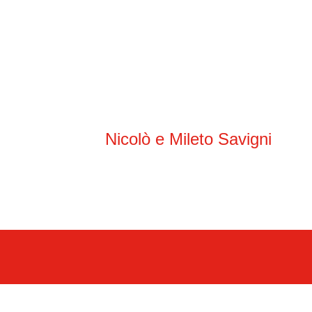
Nicolò e Mileto Savigni