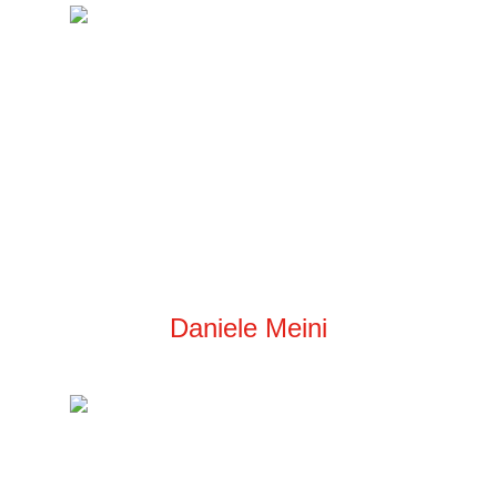
Daniele Meini