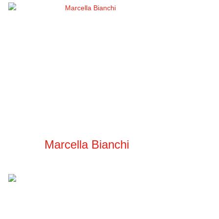
Marcella Bianchi