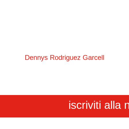
Dennys Rodriguez Garcell