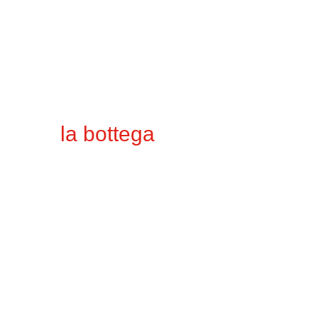
la bottega