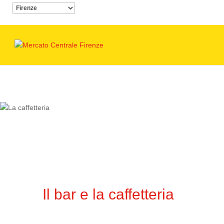
Il bar e la caffetteria