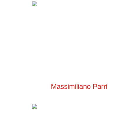
Massimiliano Parri