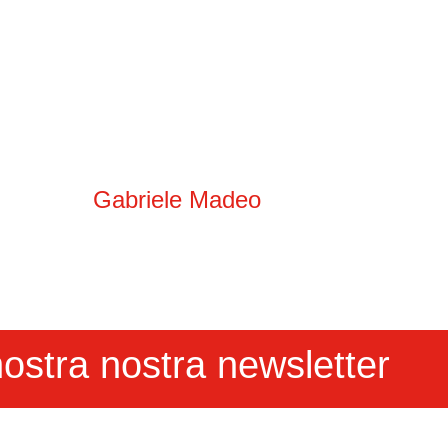
Gabriele Madeo