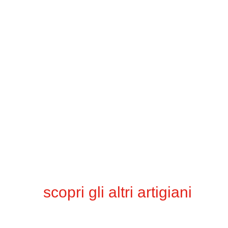
scopri gli altri artigiani