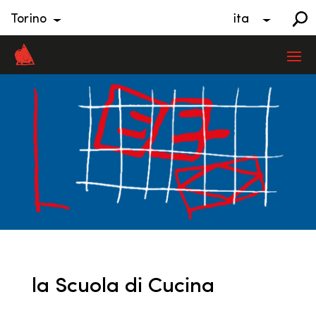
Torino
ita
la Scuola di Cucina