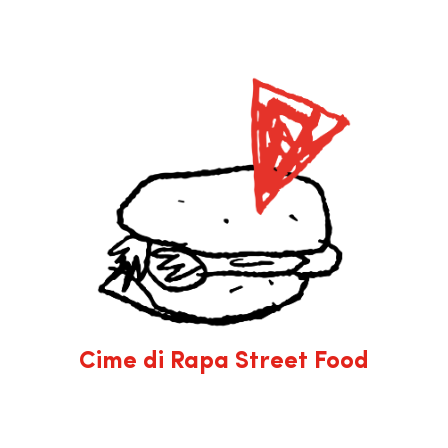
Cime di Rapa Street Food