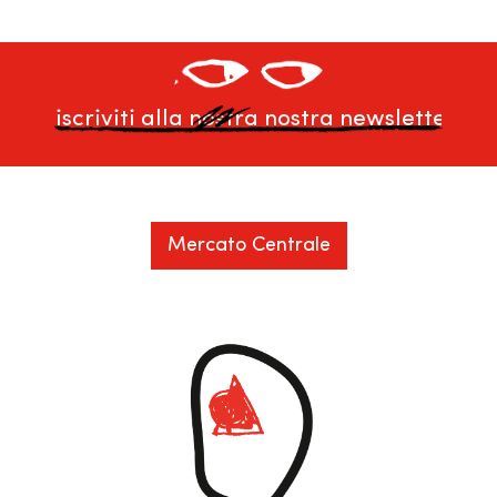
Mercato Centrale