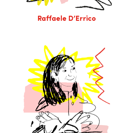
Raffaele D’Errico