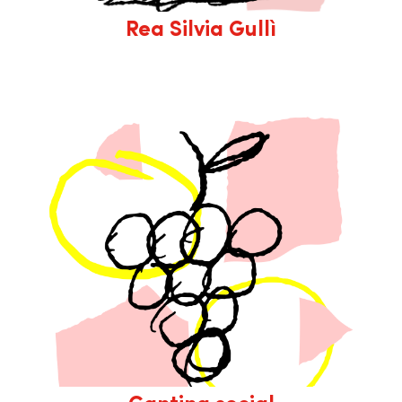
Rea Silvia Gullì