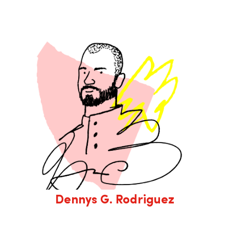
Dennys G. Rodriguez