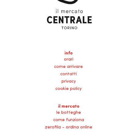
info
orari
come arrivare
contatti
privacy
cookie policy
il mercato
le botteghe
come funziona
zerofila – ordina online