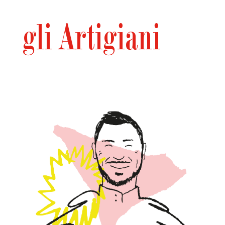
gli Artigiani