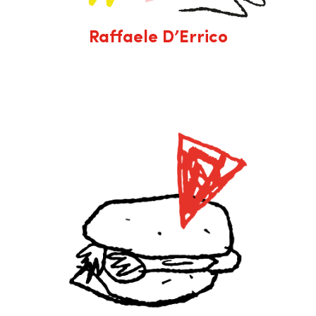
Raffaele D’Errico