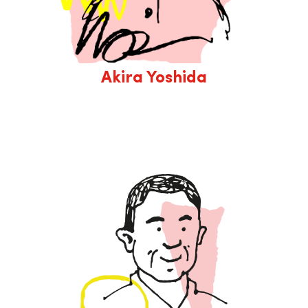
Akira Yoshida