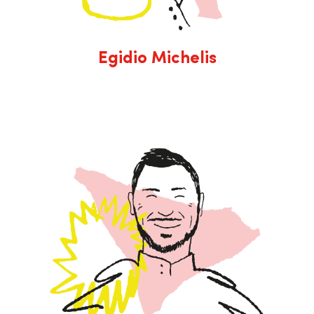
Egidio Michelis