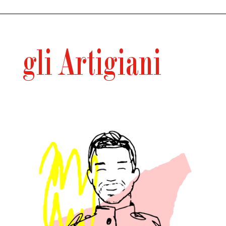
gli Artigiani