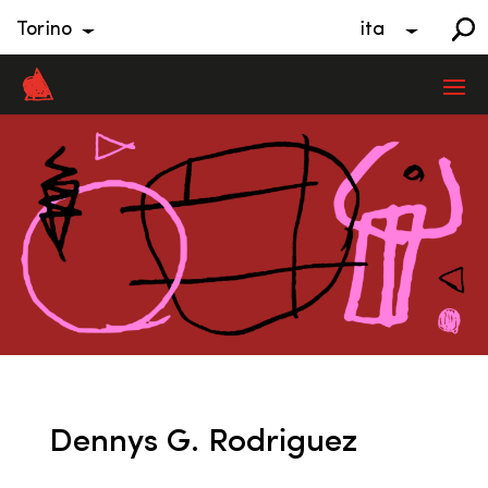
Torino
ita
Dennys G. Rodriguez