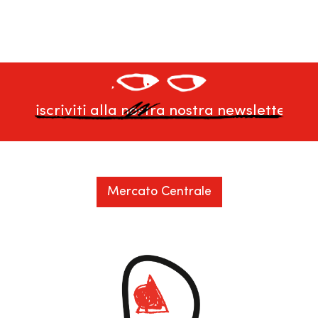
Mercato Centrale