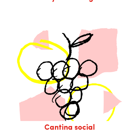
Cantina social