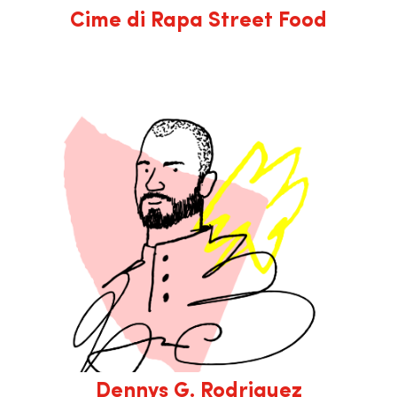
Cime di Rapa Street Food
Dennys G. Rodriguez