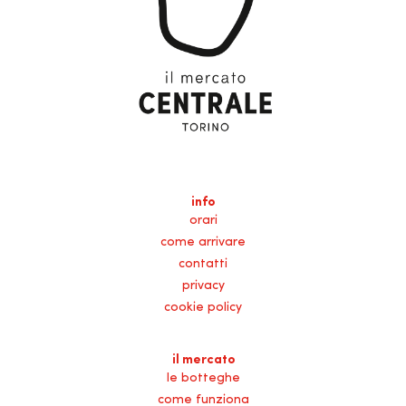
info
orari
come arrivare
contatti
privacy
cookie policy
il mercato
le botteghe
come funziona