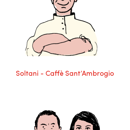
Soltani - Caffè Sant’Ambrogio