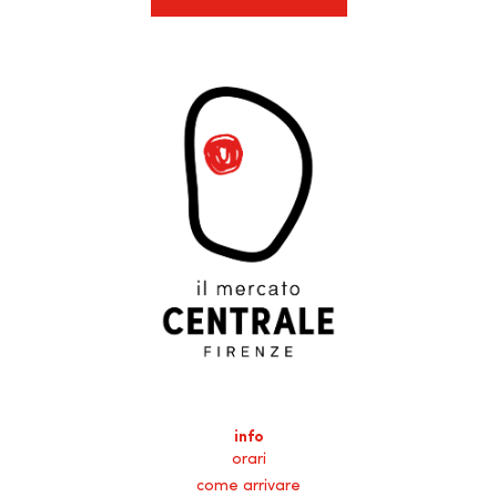
info
orari
come arrivare