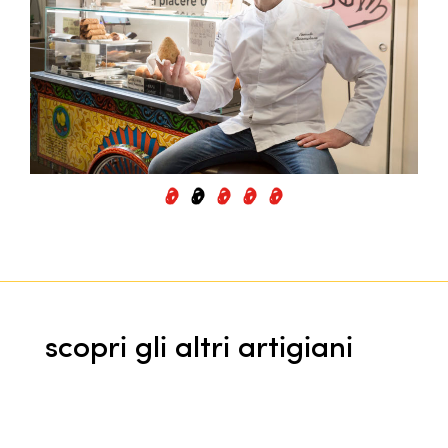
scopri gli altri artigiani