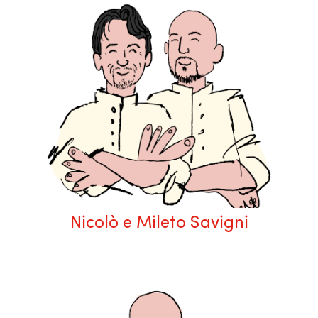
Nicolò e Mileto Savigni