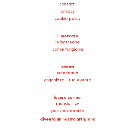
contatti
privacy
cookie policy
il mercato
le botteghe
come funziona
eventi
calendario
organizza il tuo evento
lavora con noi
manda il cv
posizioni aperte
diventa un nostro artigiano