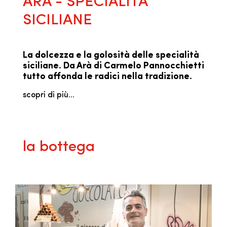
ARÀ - SPECIALITÀ
SICILIANE
La dolcezza e la golosità delle specialità
siciliane. Da Arà di Carmelo Pannocchietti
tutto affonda le radici nella tradizione.
scopri di più...
la bottega