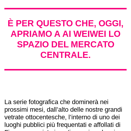
È PER QUESTO CHE, OGGI,
APRIAMO A AI WEIWEI LO
SPAZIO DEL MERCATO
CENTRALE.
La serie fotografica che dominerà nei
prossimi mesi, dall’alto delle nostre grandi
vetrate ottocentesche, l’interno di uno dei
luoghi pubblici più frequentati e affollati di