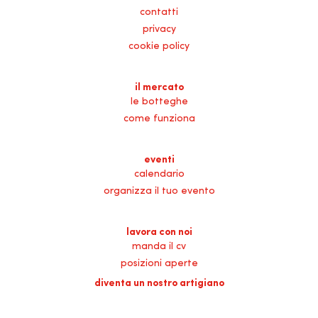
contatti
privacy
cookie policy
il mercato
le botteghe
come funziona
eventi
calendario
organizza il tuo evento
lavora con noi
manda il cv
posizioni aperte
diventa un nostro artigiano