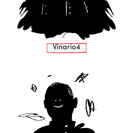
Vinario4