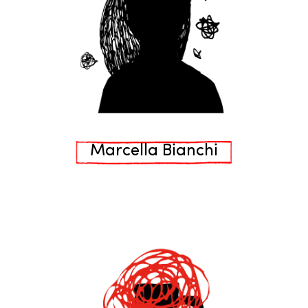
Marcella Bianchi