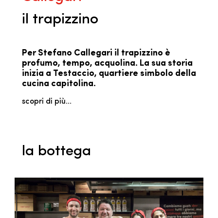
il trapizzino
Per Stefano Callegari il trapizzino è
profumo, tempo, acquolina. La sua storia
inizia a Testaccio, quartiere simbolo della
cucina capitolina.
scopri di più...
la bottega