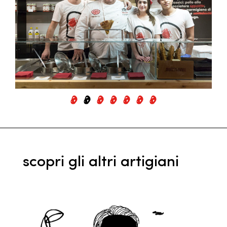
scopri gli altri artigiani