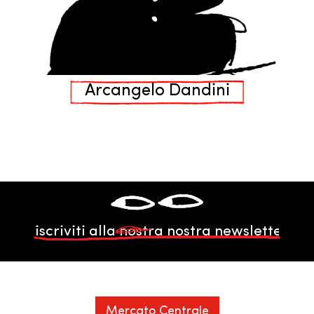
Arcangelo Dandini
Mercato Centrale