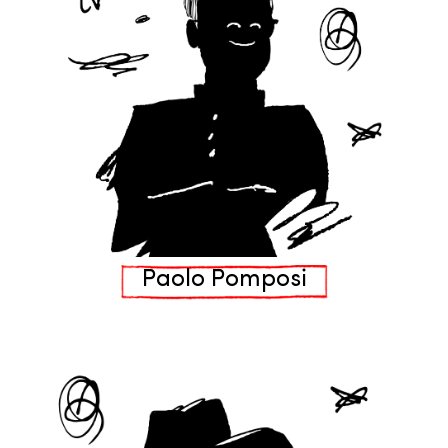
Paolo Pomposi