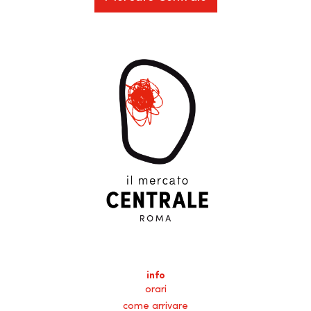
info
orari
come arrivare