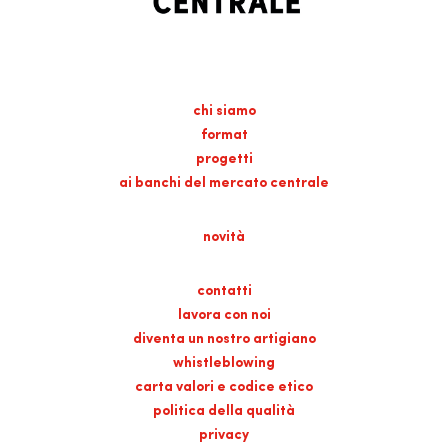
chi siamo
format
progetti
ai banchi del mercato centrale
novità
contatti
lavora con noi
diventa un nostro artigiano
whistleblowing
carta valori e codice etico
politica della qualità
privacy