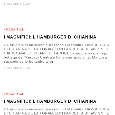
6 Novembre 2015
I MAGNIFICI
I MAGNIFICI: L’HAMBURGER DI CHIANINA
Gli artigiani si uniscono e nascono I Magnifici. HAMBURGER
DI CHIANINA DE LA TORAIA CON PANCETTA DI SAVIGNI E
CACIOCAVALLO SILANO DI PAROLA Lo sappiamo già: ogni
bottega del Mercato Centrale ha le sue specialità. Ma cosa
succede se le botteghe al prim
6 Novembre 2015
I MAGNIFICI
I MAGNIFICI: L’HAMBURGER DI CHIANINA
Gli artigiani si uniscono e nascono I Magnifici. HAMBURGER
DI CHIANINA DE LA TORAIA CON PANCETTA DI SAVIGNI E