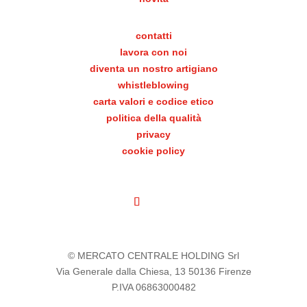
contatti
lavora con noi
diventa un nostro artigiano
whistleblowing
carta valori e codice etico
politica della qualità
privacy
cookie policy
© MERCATO CENTRALE HOLDING Srl
Via Generale dalla Chiesa, 13 50136 Firenze
P.IVA 06863000482