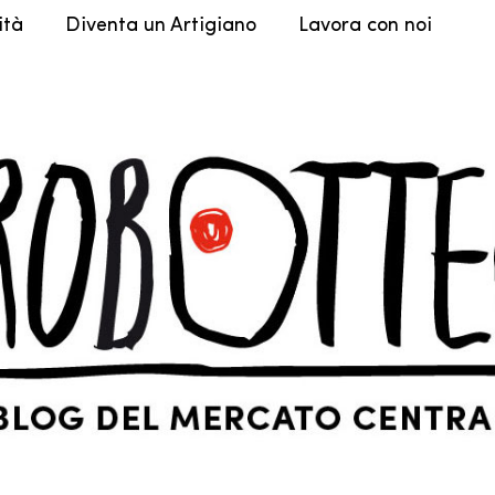
ità
Diventa un Artigiano
Lavora con noi