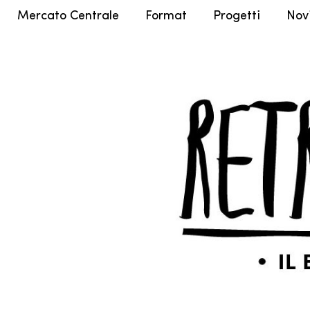
Mercato Centrale
Format
Progetti
Nov