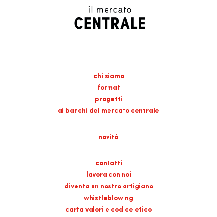
chi siamo
format
progetti
ai banchi del mercato centrale
novità
contatti
lavora con noi
diventa un nostro artigiano
whistleblowing
carta valori e codice etico