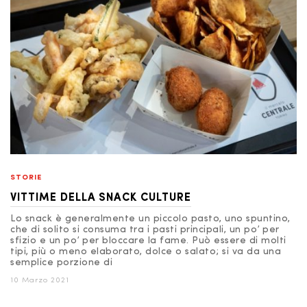
STORIE
VITTIME DELLA SNACK CULTURE
Lo snack è generalmente un piccolo pasto, uno spuntino,
che di solito si consuma tra i pasti principali, un po’ per
sfizio e un po’ per bloccare la fame. Può essere di molti
tipi, più o meno elaborato, dolce o salato; si va da una
semplice porzione di
10 Marzo 2021