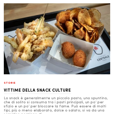
STORIE
VITTIME DELLA SNACK CULTURE
Lo snack è generalmente un piccolo pasto, uno spuntino,
che di solito si consuma tra i pasti principali, un po’ per
sfizio e un po’ per bloccare la fame. Può essere di molti
tipi, più o meno elaborato, dolce o salato; si va da una