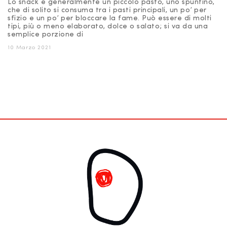
Lo snack è generalmente un piccolo pasto, uno spuntino,
che di solito si consuma tra i pasti principali, un po’ per
sfizio e un po’ per bloccare la fame. Può essere di molti
tipi, più o meno elaborato, dolce o salato; si va da una
semplice porzione di
10 Marzo 2021