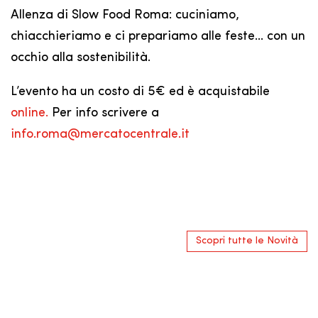
Allenza di Slow Food Roma: cuciniamo,
chiacchieriamo e ci prepariamo alle feste… con un
occhio alla sostenibilità.
L’evento ha un costo di 5€ ed è acquistabile
online.
Per info scrivere a
info.roma@mercatocentrale.it
Scopri tutte le Novità