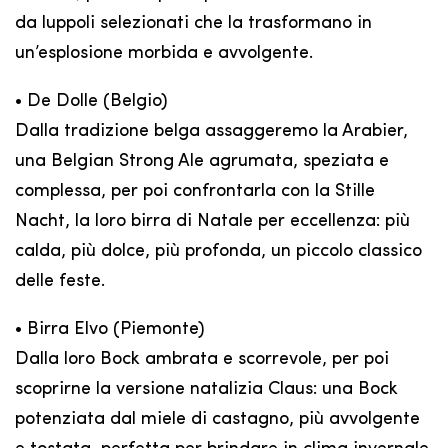
da luppoli selezionati che la trasformano in
un’esplosione morbida e avvolgente.
• De Dolle (Belgio)
Dalla tradizione belga assaggeremo la Arabier,
una Belgian Strong Ale agrumata, speziata e
complessa, per poi confrontarla con la Stille
Nacht, la loro birra di Natale per eccellenza: più
calda, più dolce, più profonda, un piccolo classico
delle feste.
• Birra Elvo (Piemonte)
Dalla loro Bock ambrata e scorrevole, per poi
scoprirne la versione natalizia Claus: una Bock
potenziata dal miele di castagno, più avvolgente