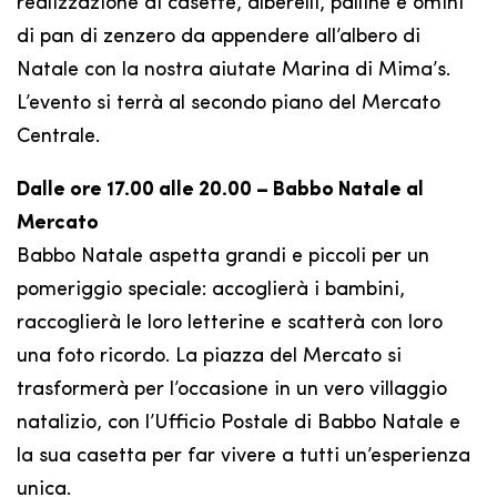
realizzazione di casette, alberelli, palline e omini
di pan di zenzero da appendere all’albero di
Natale con la nostra aiutate Marina di Mima’s.
L’evento si terrà al secondo piano del Mercato
Centrale.
Dalle ore 17.00 alle 20.00 – Babbo Natale al
Mercato
Babbo Natale aspetta grandi e piccoli per un
pomeriggio speciale: accoglierà i bambini,
raccoglierà le loro letterine e scatterà con loro
una foto ricordo. La piazza del Mercato si
trasformerà per l’occasione in un vero villaggio
natalizio, con l’Ufficio Postale di Babbo Natale e
la sua casetta per far vivere a tutti un’esperienza
unica.