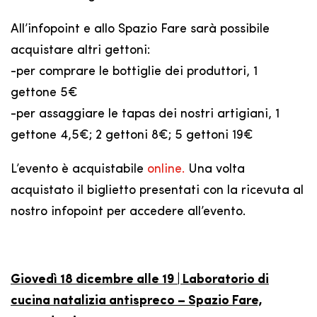
All’infopoint e allo Spazio Fare sarà possibile
acquistare altri gettoni:
-per comprare le bottiglie dei produttori, 1
gettone 5€
-per assaggiare le tapas dei nostri artigiani, 1
gettone 4,5€; 2 gettoni 8€; 5 gettoni 19€
L’evento è acquistabile
online.
Una volta
acquistato il biglietto presentati con la ricevuta al
nostro infopoint per accedere all’evento.
Giovedì 18 dicembre alle 19 | Laboratorio di
cucina natalizia antispreco – Spazio Fare,