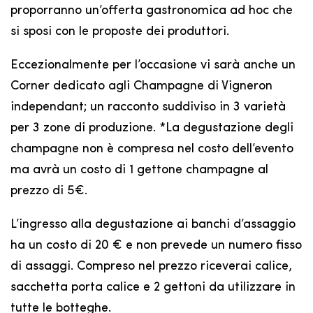
proporranno un’offerta gastronomica ad hoc che
si sposi con le proposte dei produttori.
Eccezionalmente per l’occasione vi sarà anche un
Corner dedicato agli Champagne di Vigneron
independant; un racconto suddiviso in 3 varietà
per 3 zone di produzione. *La degustazione degli
champagne non è compresa nel costo dell’evento
ma avrà un costo di 1 gettone champagne al
prezzo di 5€.
L’ingresso alla degustazione ai banchi d’assaggio
ha un costo di 20 € e non prevede un numero fisso
di assaggi. Compreso nel prezzo riceverai calice,
sacchetta porta calice e 2 gettoni da utilizzare in
tutte le botteghe.