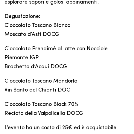
esplorare sapori e golosi abbinamenti.
Degustazione:
Cioccolato Toscano Bianco
Moscato d’Asti DOCG
Cioccolato Prendimé al latte con Nocciole
Piemonte IGP
Brachetto d’Acqui DOCG
Cioccolato Toscano Mandorla
Vin Santo del Chianti DOC
Cioccolato Toscano Black 70%
Recioto della Valpolicella DOCG
L’evento ha un costo di 25€ ed è acquistabile