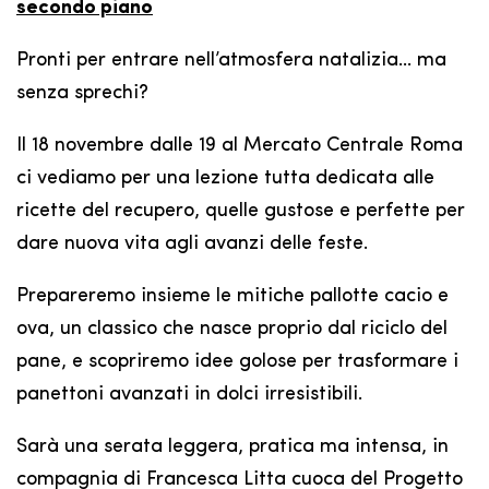
secondo piano
Pronti per entrare nell’atmosfera natalizia… ma
senza sprechi?
Il 18 novembre dalle 19 al Mercato Centrale Roma
ci vediamo per una lezione tutta dedicata alle
ricette del recupero, quelle gustose e perfette per
dare nuova vita agli avanzi delle feste.
Prepareremo insieme le mitiche pallotte cacio e
ova, un classico che nasce proprio dal riciclo del
pane, e scopriremo idee golose per trasformare i
panettoni avanzati in dolci irresistibili.
Sarà una serata leggera, pratica ma intensa, in
compagnia di Francesca Litta cuoca del Progetto