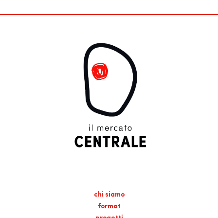
chi siamo
format