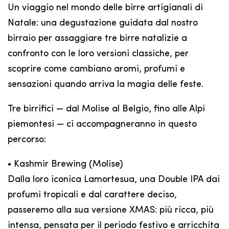
Un viaggio nel mondo delle birre artigianali di
Natale: una degustazione guidata dal nostro
birraio per assaggiare tre birre natalizie a
confronto con le loro versioni classiche, per
scoprire come cambiano aromi, profumi e
sensazioni quando arriva la magia delle feste.
Tre birrifici — dal Molise al Belgio, fino alle Alpi
piemontesi — ci accompagneranno in questo
percorso:
• Kashmir Brewing (Molise)
Dalla loro iconica Lamortesua, una Double IPA dai
profumi tropicali e dal carattere deciso,
passeremo alla sua versione XMAS: più ricca, più
intensa, pensata per il periodo festivo e arricchita