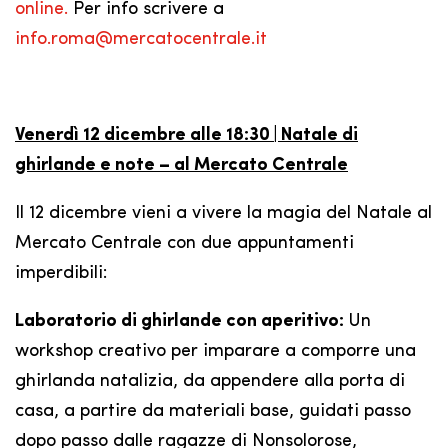
online.
Per info scrivere a
info.roma@mercatocentrale.it
Venerdì 12 dicembre alle 18:30 | Natale di
ghirlande e note – al Mercato Centrale
Il 12 dicembre vieni a vivere la magia del Natale al
Mercato Centrale con due appuntamenti
imperdibili:
Laboratorio di ghirlande con aperitivo:
Un
workshop creativo per imparare a comporre una
ghirlanda natalizia, da appendere alla porta di
casa, a partire da materiali base, guidati passo
dopo passo dalle ragazze di Nonsolorose,