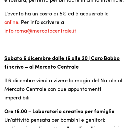
e tostata, perfetta per brindare in clima invernale.
L’evento ha un costo di 5€ ed è acquistabile
online.
Per info scrivere a
info.roma@mercatocentrale.it
Sabato 6 dicembre dalle 16 alle 20 | Caro Babbo
ti scrivo – al Mercato Centrale
Il 6 dicembre vieni a vivere la magia del Natale al
Mercato Centrale con due appuntamenti
imperdibili:
Ore 16.00 – Laboratorio creativo per famiglie
Un’attività pensata per bambini e genitori: