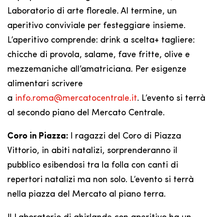
Laboratorio di arte floreale. Al termine, un
aperitivo conviviale per festeggiare insieme.
L’aperitivo comprende: drink a scelta+ tagliere:
chicche di provola, salame, fave fritte, olive e
mezzemaniche all’amatriciana. Per esigenze
alimentari scrivere
a
info.roma@mercatocentrale.it
. L’evento si terrà
al secondo piano del Mercato Centrale.
Coro in Piazza:
I ragazzi del Coro di Piazza
Vittorio, in abiti natalizi, sorprenderanno il
pubblico esibendosi tra la folla con canti di
repertori natalizi ma non solo. L’evento si terrà
nella piazza del Mercato al piano terra.