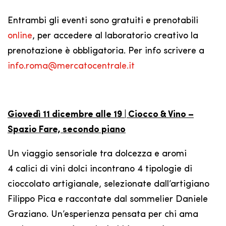
Entrambi gli eventi sono gratuiti e prenotabili
online
, per accedere al laboratorio creativo la
prenotazione è obbligatoria. Per info scrivere a
info.roma@mercatocentrale.it
Giovedì 11 dicembre alle 19 | Ciocco & Vino –
Spazio Fare, secondo piano
Un viaggio sensoriale tra dolcezza e aromi
4 calici di vini dolci incontrano 4 tipologie di
cioccolato artigianale, selezionate dall’artigiano
Filippo Pica e raccontate dal sommelier Daniele
Graziano. Un’esperienza pensata per chi ama