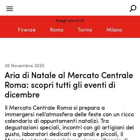
Scegli una città
Firenze
Roma
Torino
Milano
26 Novembre 2025
Aria di Natale al Mercato Centrale
Roma: scopri tutti gli eventi di
dicembre
Il Mercato Centrale Roma si prepara a
immergersi nell’atmosfera delle feste con un ricco
calendario di appuntamenti natalizi. Tra
degustazioni speciali, incontri con gli artigiani del
gusto, laboratori dedicati a grandi e piccoli, il