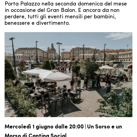
Porta Palazzo nella seconda domenica del mese
in occasione del Gran Balon. E ancora da non
perdere, tutti gli eventi mensili per bambini,
benessere e divertimento.
Mercoledì 1 giugno dalle 20:00 | Un Sorso e un
Morso di Cantina Social