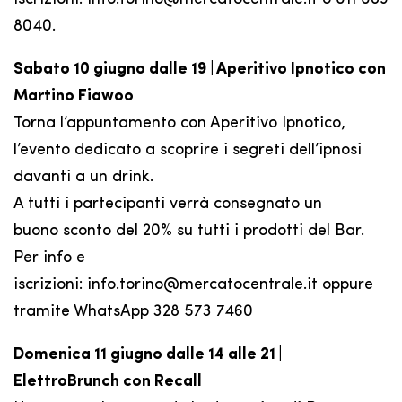
8040.
Sabato 10 giugno dalle 19 | Aperitivo Ipnotico con
Martino Fiawoo
Torna l’appuntamento con Aperitivo Ipnotico,
l’evento dedicato a scoprire i segreti dell’ipnosi
davanti a un drink.
A tutti i partecipanti verrà consegnato un
buono sconto del 20% su tutti i prodotti del Bar.
Per info e
iscrizioni: info.torino@mercatocentrale.it oppure
tramite WhatsApp 328 573 7460
Domenica 11 giugno dalle 14 alle 21 |
ElettroBrunch con Recall