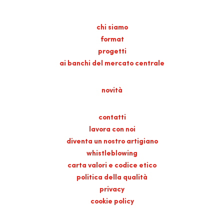
chi siamo
format
progetti
ai banchi del mercato centrale
novità
contatti
lavora con noi
diventa un nostro artigiano
whistleblowing
carta valori e codice etico
politica della qualità
privacy
cookie policy