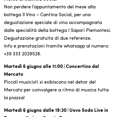
Non perdere l’appuntamento del mese alla
bottega Il Vino – Cantina Social, per una
degustazione speciale di vino accompagnata
dalle specialità della bottega I Sapori Piemontesi.
Degustazione gratuita di due referenze.
Info e prenotazioni tramite whatsapp al numero:
+39 333 2029528.
Martedì 6 giugno alle 11:00 | Concertino dal
Mercato
Piccoli musicisti si esibiscono nel dehor del
Mercato per coinvolgere a ritmo di musica tutta
la piazza!
Martedì 6 giugno dalle 19:30 | Uovo Sodo Live in