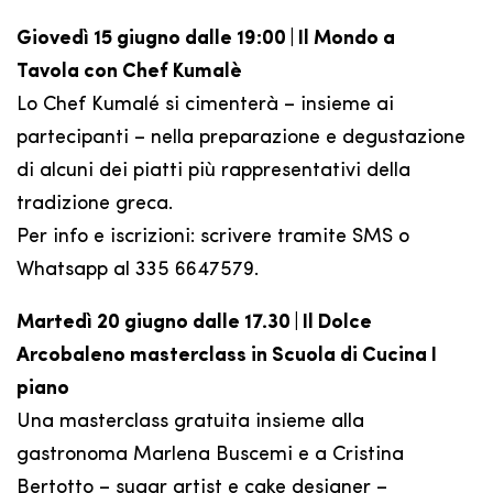
Giovedì 15 giugno dalle 19:00 | Il Mondo a
Tavola con Chef Kumalè
Lo Chef Kumalé si cimenterà – insieme ai
partecipanti – nella preparazione e degustazione
di alcuni dei piatti più rappresentativi della
tradizione greca.
Per info e iscrizioni: scrivere tramite SMS o
Whatsapp al 335 6647579.
Martedì 20 giugno dalle 17.30 | Il Dolce
Arcobaleno masterclass in Scuola di Cucina I
piano
Una masterclass gratuita insieme alla
gastronoma Marlena Buscemi e a Cristina
Bertotto – sugar artist e cake designer –