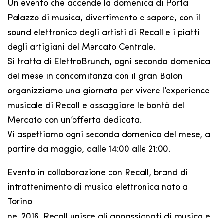
Un evento che accende la domenica di Porta
Palazzo di musica, divertimento e sapore, con il
sound elettronico degli artisti di Recall e i piatti
degli artigiani del Mercato Centrale.
Si tratta di ElettroBrunch, ogni seconda domenica
del mese in concomitanza con il gran Balon
organizziamo una giornata per vivere l’experience
musicale di Recall e assaggiare le bontà del
Mercato con un’offerta dedicata.
Vi aspettiamo ogni seconda domenica del mese, a
partire da maggio, dalle 14:00 alle 21:00.
Evento in collaborazione con Recall, brand di
intrattenimento di musica elettronica nato a
Torino
nel 2016. Recall unisce gli appassionati di musica e