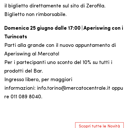
il biglietto direttamente sul sito di Zerofila.
Biglietto non rimborsabile.
Domenica 25 giugno dalle 17:00 | Aperiswing con i
Turincats
Parti alla grande con il nuovo appuntamento di
Aperiswing al Mercato!
Per i partecipanti uno sconto del 10% su tutti i
prodotti del Bar.
Ingresso libero, per maggiori
informazioni: info.torino@mercatocentrale.it oppu
re 011 089 8040.
Scopri tutte le Novità