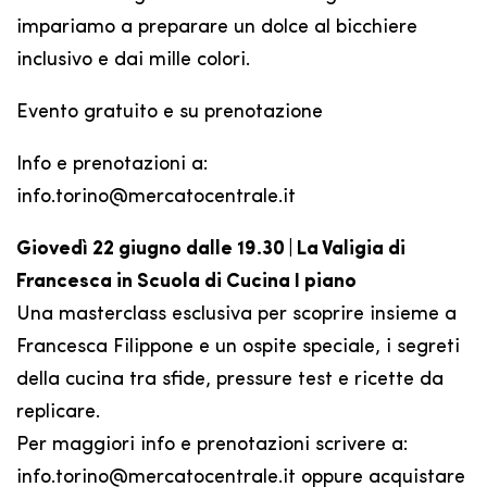
impariamo a preparare un dolce al bicchiere
inclusivo e dai mille colori.
Evento gratuito e su prenotazione
Info e prenotazioni a:
info.torino@mercatocentrale.it
Giovedì 22 giugno dalle 19.30 | La Valigia di
Francesca in Scuola di Cucina I piano
Una masterclass esclusiva per scoprire insieme a
Francesca Filippone e un ospite speciale, i segreti
della cucina tra sfide, pressure test e ricette da
replicare.
Per maggiori info e prenotazioni scrivere a:
info.torino@mercatocentrale.it oppure acquistare