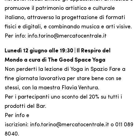
promuove il patrimonio artistico e culturale
italiano, attraverso la progettazione di formati
fisici e digitali, e combinando musica e arti visive.
Per info: info.torino@mercatocentrale.it
Lunedì 12 giugno alle 19:30 | Il Respiro del
Mondo a cura di The Good Space Yoga
Non perderti la lezione di Yoga in Spazio Fare a
fine giornata lavorativa per stare bene con se
stessi, con la maestra Flavia Ventura.
Per i partecipanti uno sconto del 20% su tutti i
prodotti del Bar.
Per info e
iscrizioni: info.torino@mercatocentrale.it o 011 089
8040.