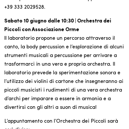
+39 333 2029528.
Sabato 10 giugno dalle 10:30 | Orchestra dei
Piccoli con Associazione Orme
ll laboratorio propone un percorso attraverso il
canto, la body percussion e l’esplorazione di alcuni
strumenti musicali a percussione per arrivare a
trasformarci in una vera e propria orchestra. Il
laboratorio prevede la sperimentazione sonora e
l’utilizzo dei violini di cartone che insegneranno ai
piccoli musicisti i rudimenti di una vera orchestra
d’archi per imparare a essere in armonia e a
divertirsi con gli altri a suon di musica!
L’appuntamento con l’Orchestra dei Piccoli sarà