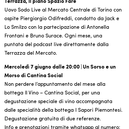
Terrazza, II piano Spazio Fare
Uovo Sodo Live al Mercato Centrale di Torino con
ospite Piergiorgio Odifreddi, condotto da Jack e
Lo Smilzo con la partecipazione di Antonella
Frontani e Bruno Surace. Ogni mese, una
puntata del podcast live direttamente dalla
Terrazza del Mercato.
Mercoledì 7 giugno dalle 20:00 | Un Sorso e un
Morso di Cantina Social
Non perdere l’appuntamento del mese alla
bottega Il Vino – Cantina Social, per una
degustazione speciale di vino accompagnata
dalle specialità della bottega I Sapori Piemontesi.
Degustazione gratuita di due referenze.
Info e prenotazioni tramite whatsapp al numero: