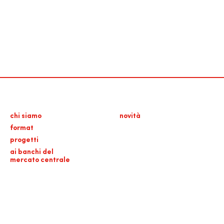
chi siamo
novità
format
progetti
ai banchi del
mercato centrale