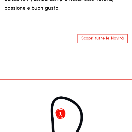
passione e buon gusto.
Scopri tutte le Novità