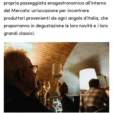
propria passeggiata enogastronomica all’interno
del Mercato: un’occasione per incontrare
produttori provenienti da ogni angolo d’Italia, che
proporranno in degustazione le loro novità e i loro
grandi classici.