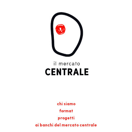
chi siamo
format
progetti
ai banchi del mercato centrale