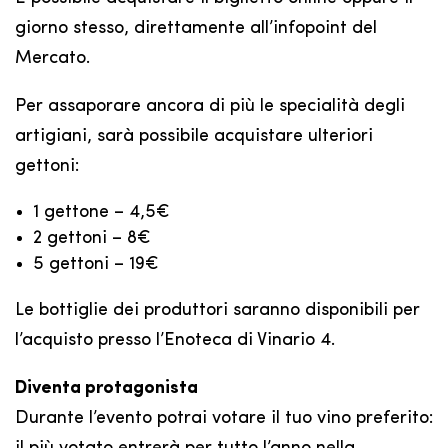
giorno stesso, direttamente all’infopoint del
Mercato.
Per assaporare ancora di più le specialità degli
artigiani, sarà possibile acquistare ulteriori
gettoni:
1 gettone – 4,5€
2 gettoni – 8€
5 gettoni – 19€
Le bottiglie dei produttori saranno disponibili per
l’acquisto presso l’Enoteca di Vinario 4.
Diventa protagonista
Durante l’evento potrai votare il tuo vino preferito: