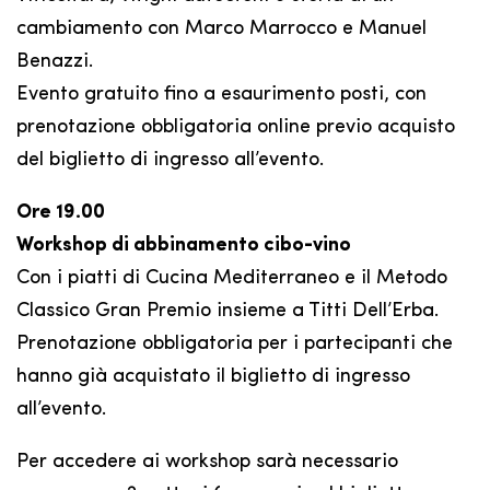
cambiamento con Marco Marrocco e Manuel
Benazzi.
Evento gratuito fino a esaurimento posti, con
prenotazione obbligatoria online previo acquisto
del biglietto di ingresso all’evento.
Ore 19.00
Workshop di abbinamento cibo-vino
Con i piatti di Cucina Mediterraneo e il Metodo
Classico Gran Premio insieme a Titti Dell’Erba.
Prenotazione obbligatoria per i partecipanti che
hanno già acquistato il biglietto di ingresso
all’evento.
Per accedere ai workshop sarà necessario