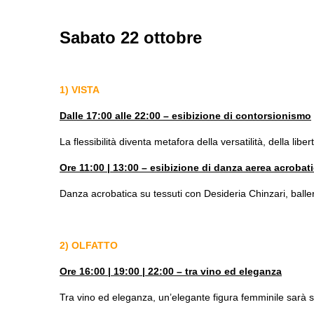
Sabato 22 ottobre
1) VISTA
Dalle 17:00 alle 22:00 – esibizione di contorsionismo
La flessibilità diventa metafora della versatilità, della lib
Ore 11:00 | 13:00 – esibizione di danza aerea acrobati
Danza acrobatica su tessuti con Desideria Chinzari, balleri
2) OLFATTO
Ore 16:00 | 19:00 | 22:00 – tra vino ed eleganza
Tra vino ed eleganza, un’elegante figura femminile sarà s