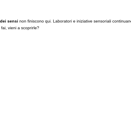
dei sensi
non finiscono qui. Laboratori e iniziative sensoriali continuan
ai, vieni a scoprirle?