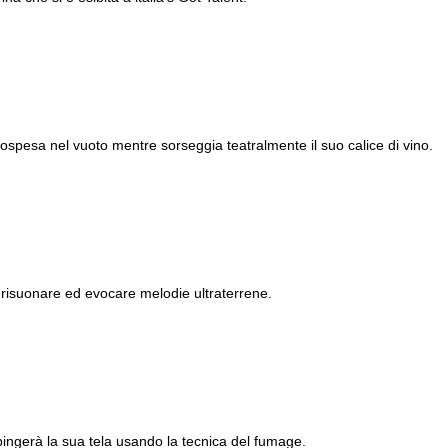
ospesa nel vuoto mentre sorseggia teatralmente il suo calice di vino.
 risuonare ed evocare melodie ultraterrene.
pingerà la sua tela usando la tecnica del fumage.