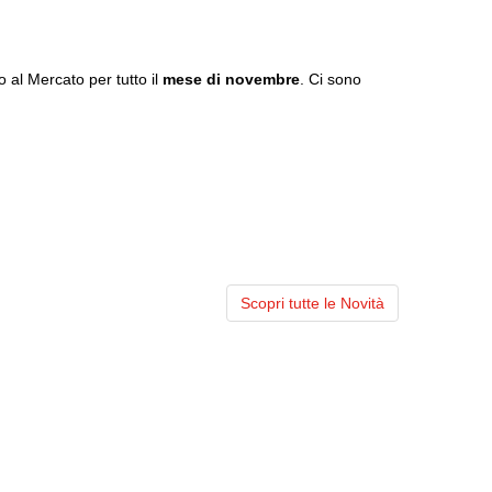
o al Mercato per tutto il
mese di novembre
. Ci sono
Scopri tutte le Novità