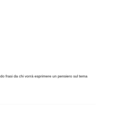
ndo frasi da chi vorrà esprimere un pensiero sul tema