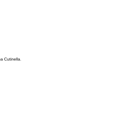
na Cutinella.