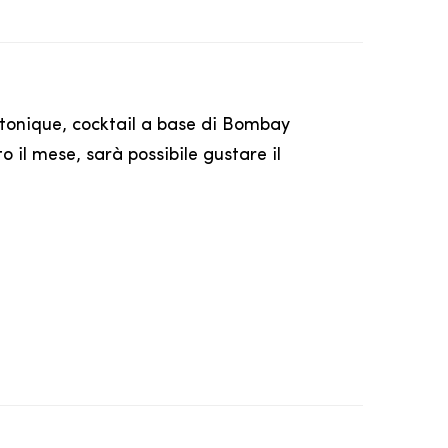
ntonique, cocktail a base di Bombay
il mese, sarà possibile gustare il