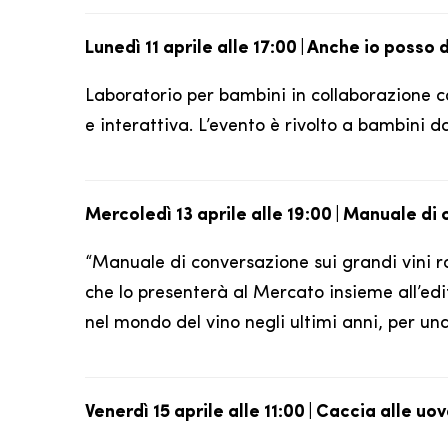
Lunedì 11 aprile alle 17:00 | Anche io poss
Laboratorio per bambini in collaborazione 
e interattiva. L’evento è rivolto a bambini dai
Mercoledì 13 aprile alle 19:00 | Manuale di
“Manuale di conversazione sui grandi vini ro
che lo presenterà al Mercato insieme all’edi
nel mondo del vino negli ultimi anni, per una
Venerdì 15 aprile alle 11:00 | Caccia alle 