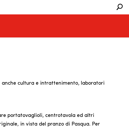
 anche cultura e intrattenimento, laboratori
re portatovaglioli, centrotavola ed altri
riginale, in vista del pranzo di Pasqua. Per