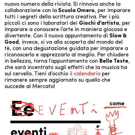
nuovo numero della rivista. Si rinnova anche la
collaborazione con la
Scuola Omero
, per imparare
tutti i segreti della scrittura creativa. Per i più
piccoli ci sono i laboratori dei
Giochi d’artista
, per
imparare a conoscere l’arte in maniera giocosa e
divertente. Con il nuovo appuntamento di
Slow &
Good
, invece, si va alla scoperta del mondo del
tè, con una degustazione guidata per imparare a
riconoscerlo e apprezzarlo al meglio. Per chiudere
in bellezza, torna l’appuntamento con
Belle Teste
,
che sarà incentrato sugli effetti che la musica ha
sul cervello. Tieni d’occhio
il calendario
per
rimanere sempre aggiornato su quello che
succede al Mercato!