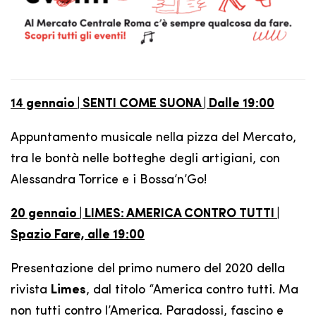
14 gennaio | SENTI COME SUONA | Dalle 19:00
Appuntamento musicale nella pizza del Mercato,
tra le bontà nelle botteghe degli artigiani, con
Alessandra Torrice e i Bossa’n’Go!
20 gennaio | LIMES: AMERICA CONTRO TUTTI |
Spazio Fare, alle 19:00
Presentazione del primo numero del 2020 della
rivista
Limes
, dal titolo “America contro tutti. Ma
non tutti contro l’America. Paradossi, fascino e