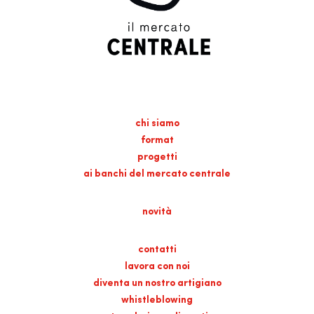
chi siamo
format
progetti
ai banchi del mercato centrale
novità
contatti
lavora con noi
diventa un nostro artigiano
whistleblowing