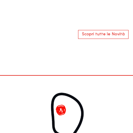
Scopri tutte le Novità