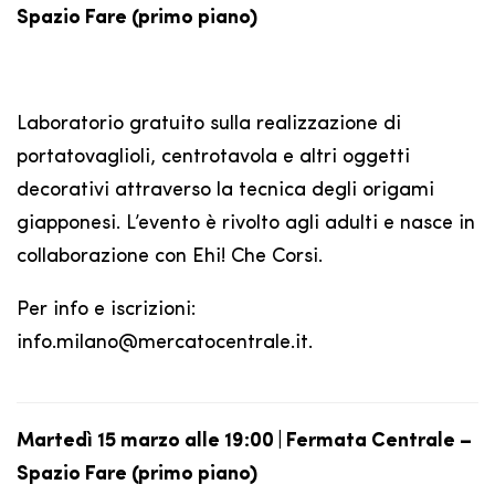
Spazio Fare (primo piano)
Laboratorio gratuito sulla realizzazione di
portatovaglioli, centrotavola e altri oggetti
decorativi attraverso la tecnica degli origami
giapponesi. L’evento è rivolto agli adulti e nasce in
collaborazione con Ehi! Che Corsi.
Per info e iscrizioni:
info.milano@mercatocentrale.it.
Martedì 15 marzo alle 19:00 | Fermata Centrale –
Spazio Fare (primo piano)