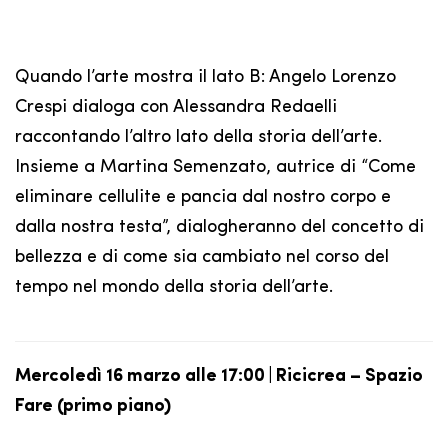
Quando l’arte mostra il lato B: Angelo Lorenzo
Crespi dialoga con Alessandra Redaelli
raccontando l’altro lato della storia dell’arte.
Insieme a Martina Semenzato, autrice di “Come
eliminare cellulite e pancia dal nostro corpo e
dalla nostra testa”, dialogheranno del concetto di
bellezza e di come sia cambiato nel corso del
tempo nel mondo della storia dell’arte.
Mercoledì 16 marzo alle 17:00 | Ricicrea – Spazio
Fare (primo piano)