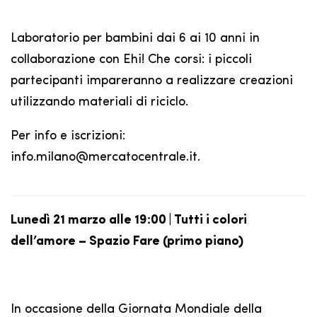
Laboratorio per bambini dai 6 ai 10 anni in
collaborazione con Ehi! Che corsi: i piccoli
partecipanti impareranno a realizzare creazioni
utilizzando materiali di riciclo.
Per info e iscrizioni:
info.milano@mercatocentrale.it.
Lunedì 21 marzo alle 19:00 | Tutti i colori
dell’amore – Spazio Fare (primo piano)
In occasione della Giornata Mondiale della