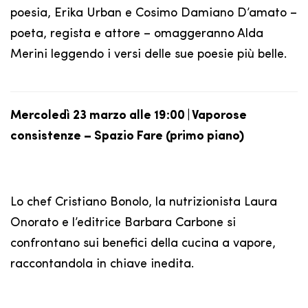
poesia, Erika Urban e Cosimo Damiano D’amato –
poeta, regista e attore – omaggeranno Alda
Merini leggendo i versi delle sue poesie più belle.
Mercoledì 23 marzo alle 19:00 | Vaporose
consistenze – Spazio Fare (primo piano)
Lo chef Cristiano Bonolo, la nutrizionista Laura
Onorato e l’editrice Barbara Carbone si
confrontano sui benefici della cucina a vapore,
raccontandola in chiave inedita.