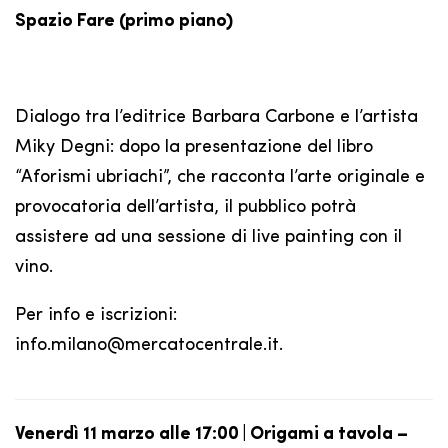
Spazio Fare (primo piano)
Dialogo tra l’editrice Barbara Carbone e l’artista
Miky Degni: dopo la presentazione del libro
“Aforismi ubriachi”, che racconta l’arte originale e
provocatoria dell’artista, il pubblico potrà
assistere ad una sessione di live painting con il
vino.
Per info e iscrizioni:
info.milano@mercatocentrale.it.
Venerdì 11 marzo alle 17:00 | Origami a tavola –