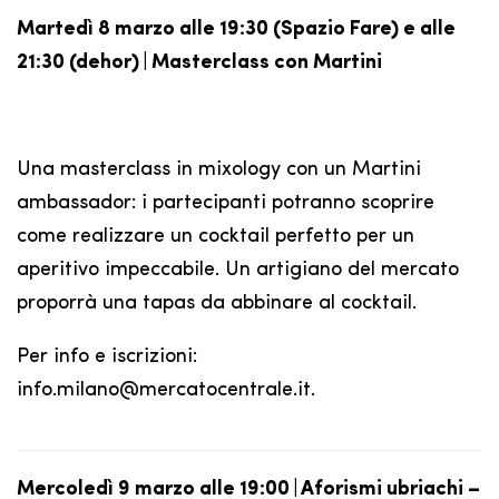
Martedì 8 marzo alle 19:30 (Spazio Fare) e alle
21:30 (dehor) | Masterclass con Martini
Una masterclass in mixology con un Martini
ambassador: i partecipanti potranno scoprire
come realizzare un cocktail perfetto per un
aperitivo impeccabile. Un artigiano del mercato
proporrà una tapas da abbinare al cocktail.
Per info e iscrizioni:
info.milano@mercatocentrale.it.
Mercoledì 9 marzo alle 19:00 | Aforismi ubriachi –