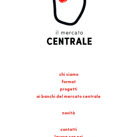
chi siamo
format
progetti
ai banchi del mercato centrale
novità
contatti