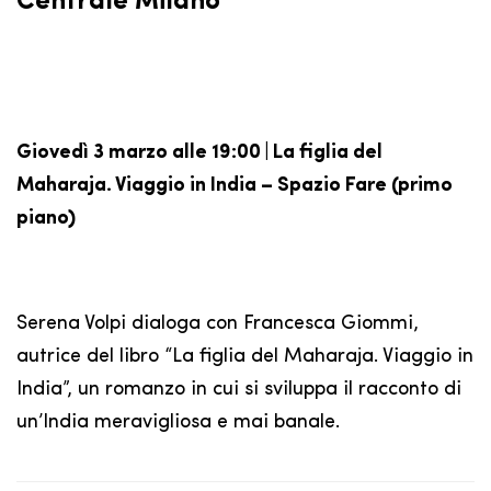
Centrale Milano
Giovedì 3 marzo alle 19:00 | La figlia del
Maharaja. Viaggio in India – Spazio Fare (primo
piano)
Serena Volpi dialoga con Francesca Giommi,
autrice del libro “La figlia del Maharaja. Viaggio in
India”, un romanzo in cui si sviluppa il racconto di
un’India meravigliosa e mai banale.