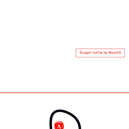
Scopri tutte le Novità