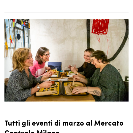
Tutti gli eventi di marzo al Mercato