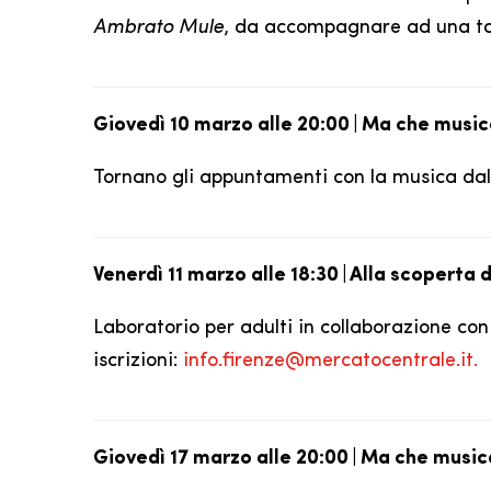
Ambrato Mule
, da accompagnare ad una tapa
Giovedì 10 marzo alle 20:00 | Ma che music
Tornano gli appuntamenti con la musica dal 
Venerdì 11 marzo alle 18:30 | Alla scoperta d
Laboratorio per adulti in collaborazione co
iscrizioni:
info.firenze@mercatocentrale.it.
Giovedì 17 marzo alle 20:00 | Ma che music