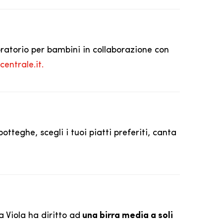
ratorio per bambini in collaborazione con
entrale.it.
tteghe, scegli i tuoi piatti preferiti, canta
 Viola ha diritto ad
una birra media a soli