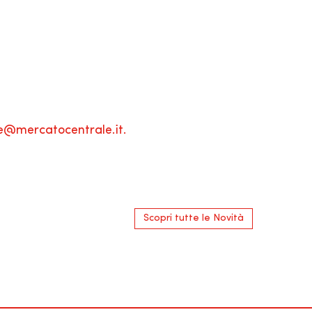
ze@mercatocentrale.it.
Scopri tutte le Novità