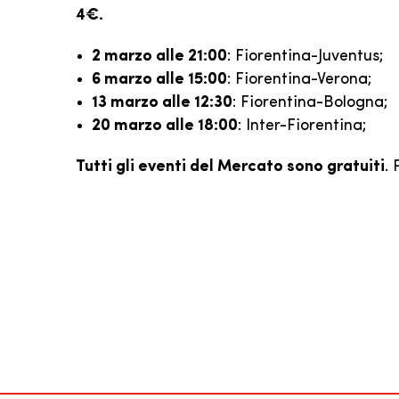
4€.
2 marzo alle 21:00
: Fiorentina-Juventus;
6 marzo alle 15:00
: Fiorentina-Verona;
13 marzo alle 12:30
: Fiorentina-Bologna;
20 marzo alle 18:00
: Inter-Fiorentina;
Tutti gli eventi del Mercato sono gratuiti
. 