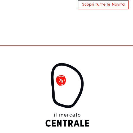
Scopri tutte le Novità