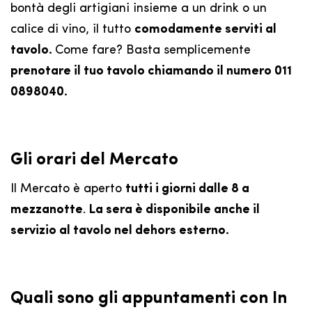
bontà degli artigiani insieme a un drink o un
calice di vino, il tutto
comodamente serviti al
tavolo.
Come fare? Basta semplicemente
prenotare il tuo tavolo chiamando il numero 011
0898040.
Gli orari del Mercato
Il Mercato è aperto
tutti i giorni dalle 8 a
mezzanotte
.
La sera è disponibile anche il
servizio al tavolo nel dehors esterno.
Quali sono gli appuntamenti con In