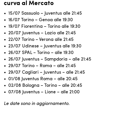
curva al Mercato
15/07 Sassuolo – Juventus alle 21:45
16/07 Torino – Genoa alle 19:30
19/07 Fiorentina – Torino alle 19:30
20/07 Juventus – Lazio alle 21:45
22/07 Torino – Verona alle 21:45
23/07 Udinese – Juventus alle 19:30
26/07 SPAL – Torino – alle 19:30
26/07 Juventus – Sampdoria – alle 21:45
29/07 Torino – Roma – alle 21:45
29/07 Cagliari – Juventus – alle 21:45
01/08 Juventus Roma – alle 20:45
02/08 Bologna – Torino – alle 20:45
07/08 Juventus – Lione – alle 21:00
Le date sono in aggiornamento.