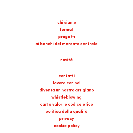
chi siamo
format
progetti
ai banchi del mercato centrale
novità
contatti
lavora con noi
diventa un nostro artigiano
whistleblowing
carta valori e codice etico
politica della qualità
privacy
cookie policy