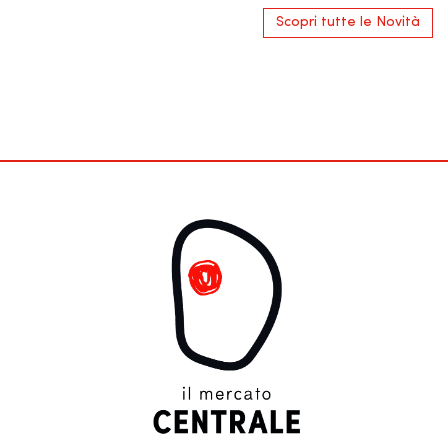
Scopri tutte le Novità