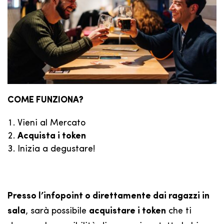
COME FUNZIONA?
Vieni al Mercato
Acquista i token
Inizia a degustare!
Presso l’infopoint o direttamente dai ragazzi in
sala
, sarà possibile
acquistare i token
che ti