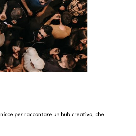
riunisce per raccontare un hub creativo, che