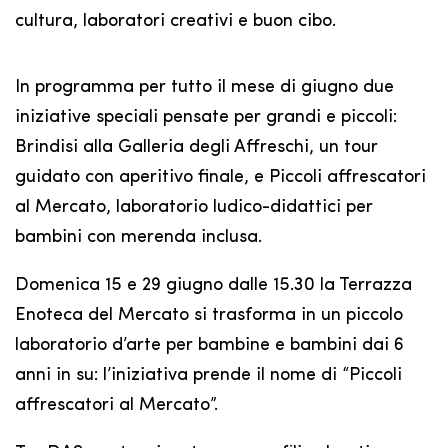
cultura, laboratori creativi e buon cibo.
In programma per tutto il mese di giugno due
iniziative speciali pensate per grandi e piccoli:
Brindisi alla Galleria degli Affreschi, un tour
guidato con aperitivo finale, e Piccoli affrescatori
al Mercato, laboratorio ludico-didattici per
bambini con merenda inclusa.
Domenica 15 e 29 giugno dalle 15.30 la Terrazza
Enoteca del Mercato si trasforma in un piccolo
laboratorio d’arte per bambine e bambini dai 6
anni in su: l’iniziativa prende il nome di “Piccoli
affrescatori al Mercato”.