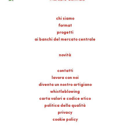
chi siamo
format
progetti
ai banchi del mercato centrale
novità
contatti
lavora con noi
diventa un nostro artigiano
whistleblowing
carta valori e codice etico
politica della qualità
privacy
cookie policy