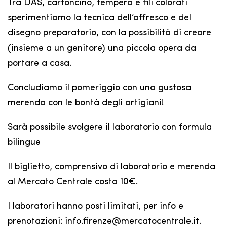
Tra DAS, cartoncino, tempera e fili colorati
sperimentiamo la tecnica dell’affresco e del
disegno preparatorio, con la possibilità di creare
(insieme a un genitore) una piccola opera da
portare a casa.
Concludiamo il pomeriggio con una gustosa
merenda con le bontà degli artigiani!
Sarà possibile svolgere il laboratorio con formula
bilingue
Il biglietto, comprensivo di laboratorio e merenda
al Mercato Centrale costa 10€.
I laboratori hanno posti limitati, per info e
prenotazioni: info.firenze@mercatocentrale.it.