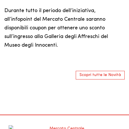
Durante tutto il periodo dell’iniziativa,
all’infopoint del Mercato Centrale saranno
disponibili coupon per ottenere uno sconto
sull’ingresso alla Galleria degli Affreschi del
Museo degli Innocenti.
Scopri tutte le Novità