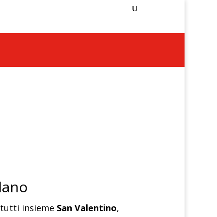
lano
tutti insieme
San Valentino
,