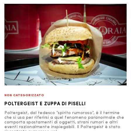
NON CATEGORIZZATO
POLTERGEIST E ZUPPA DI PISELLI
Poltergeist, dal tedesco “spirito rumoroso”, è il termine
che si usa per riferirsi a quel fenomeno paranormale che
comporta spostamenti di oggetti, strani rumori e altri
eventi razionalmente inspiegabili. Il Poltergeist è stato