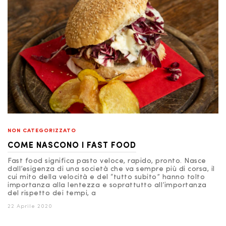
NON CATEGORIZZATO
COME NASCONO I FAST FOOD
Fast food significa pasto veloce, rapido, pronto. Nasce
dall’esigenza di una società che va sempre più di corsa, il
cui mito della velocità e del “tutto subito” hanno tolto
importanza alla lentezza e soprattutto all’importanza
del rispetto dei tempi, a
22 Aprile 2020