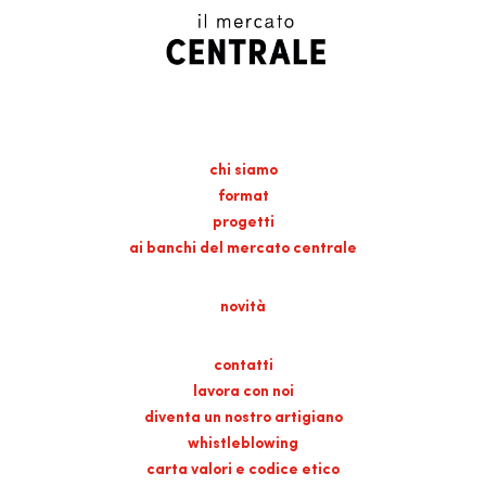
chi siamo
format
progetti
ai banchi del mercato centrale
novità
contatti
lavora con noi
diventa un nostro artigiano
whistleblowing
carta valori e codice etico