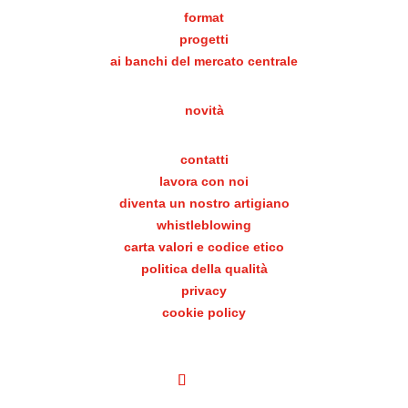
format
progetti
ai banchi del mercato centrale
novità
contatti
lavora con noi
diventa un nostro artigiano
whistleblowing
carta valori e codice etico
politica della qualità
privacy
cookie policy