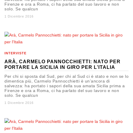
Firenze e ora a Roma, ci ha parlato del suo lavoro e non
solo. Se qualcun
1 Dicembre 2016
INTERVISTE
ARÀ, CARMELO PANNOCCHIETTI: NATO PER
PORTARE LA SICILIA IN GIRO PER L’ITALIA
Per chi si sposta dal Sud, per chi al Sud ci è stato e non se lo
dimentica più, Carmelo Pannocchietti è un’ancora di
salvezza: ha portato i sapori della sua amata Sicilia prima a
Firenze e ora a Roma, ci ha parlato del suo lavoro e non
solo. Se qualcun
1 Dicembre 2016