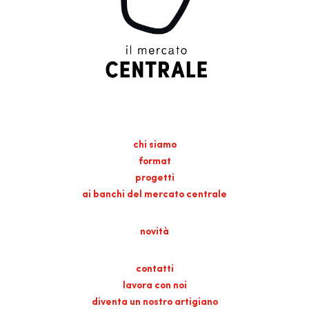
chi siamo
format
progetti
ai banchi del mercato centrale
novità
contatti
lavora con noi
diventa un nostro artigiano