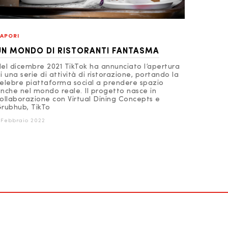
APORI
UN MONDO DI RISTORANTI FANTASMA
el dicembre 2021 TikTok ha annunciato l’apertura
i una serie di attività di ristorazione, portando la
elebre piattaforma social a prendere spazio
nche nel mondo reale. Il progetto nasce in
ollaborazione con Virtual Dining Concepts e
rubhub, TikTo
 Febbraio 2022