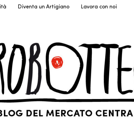
ità
Diventa un Artigiano
Lavora con noi