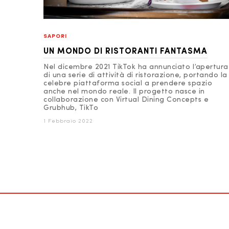
SAPORI
UN MONDO DI RISTORANTI FANTASMA
Nel dicembre 2021 TikTok ha annunciato l’apertura
di una serie di attività di ristorazione, portando la
celebre piattaforma social a prendere spazio
anche nel mondo reale. Il progetto nasce in
collaborazione con Virtual Dining Concepts e
Grubhub, TikTo
1 Febbraio 2022