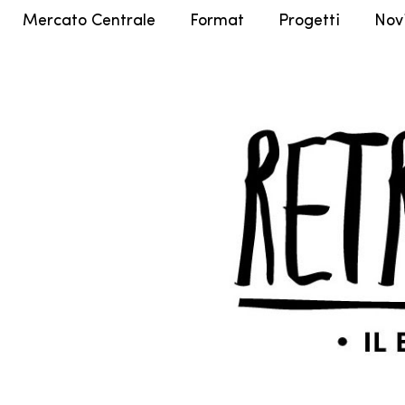
Mercato Centrale
Format
Progetti
Nov