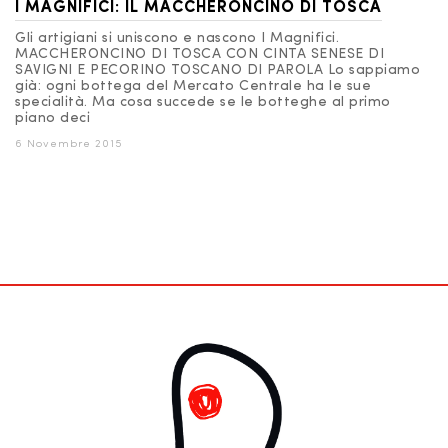
I MAGNIFICI: IL MACCHERONCINO DI TOSCA
Gli artigiani si uniscono e nascono I Magnifici.
MACCHERONCINO DI TOSCA CON CINTA SENESE DI
SAVIGNI E PECORINO TOSCANO DI PAROLA Lo sappiamo
già: ogni bottega del Mercato Centrale ha le sue
specialità. Ma cosa succede se le botteghe al primo
piano deci
6 Novembre 2015