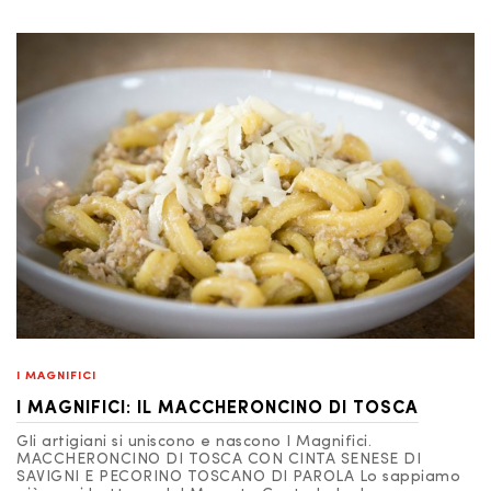
I MAGNIFICI
I MAGNIFICI: IL MACCHERONCINO DI TOSCA
Gli artigiani si uniscono e nascono I Magnifici.
MACCHERONCINO DI TOSCA CON CINTA SENESE DI
SAVIGNI E PECORINO TOSCANO DI PAROLA Lo sappiamo