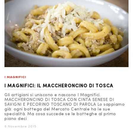
I MAGNIFICI
I MAGNIFICI: IL MACCHERONCINO DI TOSCA
Gli artigiani si uniscono e nascono I Magnifici.
MACCHERONCINO DI TOSCA CON CINTA SENESE DI
SAVIGNI E PECORINO TOSCANO DI PAROLA Lo sappiamo
già: ogni bottega del Mercato Centrale ha le sue
specialità. Ma cosa succede se le botteghe al primo
piano deci
6 Novembre 2015