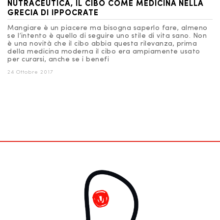
NUTRACEUTICA, IL CIBO COME MEDICINA NELLA
GRECIA DI IPPOCRATE
Mangiare è un piacere ma bisogna saperlo fare, almeno
se l’intento è quello di seguire uno stile di vita sano. Non
è una novità che il cibo abbia questa rilevanza, prima
della medicina moderna il cibo era ampiamente usato
per curarsi, anche se i benefi
24 Ottobre 2017