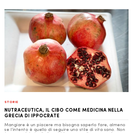
STORIE
NUTRACEUTICA, IL CIBO COME MEDICINA NELLA
GRECIA DI IPPOCRATE
Mangiare è un piacere ma bisogna saperlo fare, almeno
se l’intento è quello di seguire uno stile di vita sano. Non