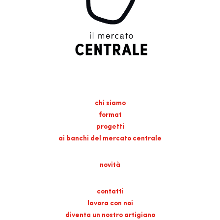
chi siamo
format
progetti
ai banchi del mercato centrale
novità
contatti
lavora con noi
diventa un nostro artigiano