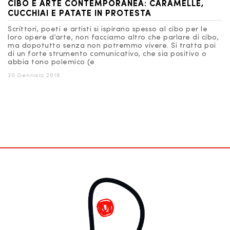
CIBO E ARTE CONTEMPORANEA: CARAMELLE,
CUCCHIAI E PATATE IN PROTESTA
Scrittori, poeti e artisti si ispirano spesso al cibo per le
loro opere d’arte, non facciamo altro che parlare di cibo,
ma dopotutto senza non potremmo vivere. Si tratta poi
di un forte strumento comunicativo, che sia positivo o
abbia tono polemico (e
30 Gennaio 2016