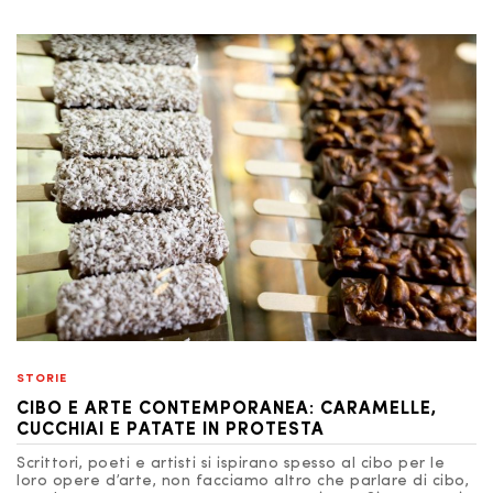
STORIE
CIBO E ARTE CONTEMPORANEA: CARAMELLE,
CUCCHIAI E PATATE IN PROTESTA
Scrittori, poeti e artisti si ispirano spesso al cibo per le
loro opere d’arte, non facciamo altro che parlare di cibo,