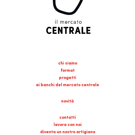
chi siamo
format
progetti
ai banchi del mercato centrale
novità
contatti
lavora con noi
diventa un nostro artigiano