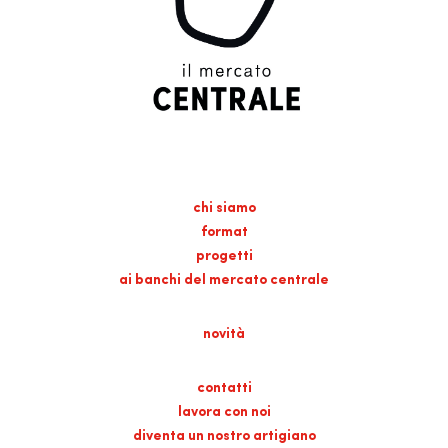
chi siamo
format
progetti
ai banchi del mercato centrale
novità
contatti
lavora con noi
diventa un nostro artigiano