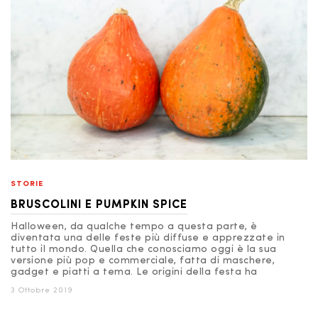
STORIE
BRUSCOLINI E PUMPKIN SPICE
Halloween, da qualche tempo a questa parte, è
diventata una delle feste più diffuse e apprezzate in
tutto il mondo. Quella che conosciamo oggi è la sua
versione più pop e commerciale, fatta di maschere,
gadget e piatti a tema. Le origini della festa ha
3 Ottobre 2019