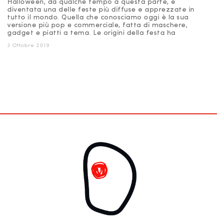
Halloween, da qualche tempo a questa parte, è
diventata una delle feste più diffuse e apprezzate in
tutto il mondo. Quella che conosciamo oggi è la sua
versione più pop e commerciale, fatta di maschere,
gadget e piatti a tema. Le origini della festa ha
3 Ottobre 2019