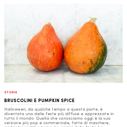
STORIE
BRUSCOLINI E PUMPKIN SPICE
Halloween, da qualche tempo a questa parte, è
diventata una delle feste più diffuse e apprezzate in
tutto il mondo. Quella che conosciamo oggi è la sua
versione più pop e commerciale, fatta di maschere,