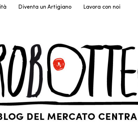
ità
Diventa un Artigiano
Lavora con noi