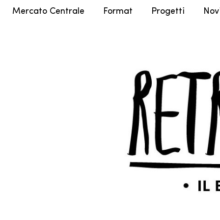
Mercato Centrale
Format
Progetti
Nov