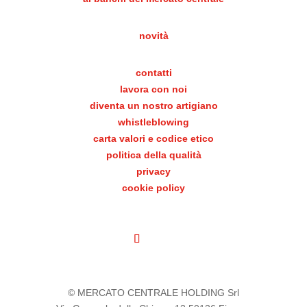
novità
contatti
lavora con noi
diventa un nostro artigiano
whistleblowing
carta valori e codice etico
politica della qualità
privacy
cookie policy
© MERCATO CENTRALE HOLDING Srl