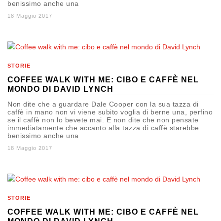
benissimo anche una
18 Maggio 2017
STORIE
COFFEE WALK WITH ME: CIBO E CAFFÈ NEL
MONDO DI DAVID LYNCH
Non dite che a guardare Dale Cooper con la sua tazza di
caffè in mano non vi viene subito voglia di berne una, perfino
se il caffè non lo bevete mai. E non dite che non pensate
immediatamente che accanto alla tazza di caffè starebbe
benissimo anche una
18 Maggio 2017
STORIE
COFFEE WALK WITH ME: CIBO E CAFFÈ NEL