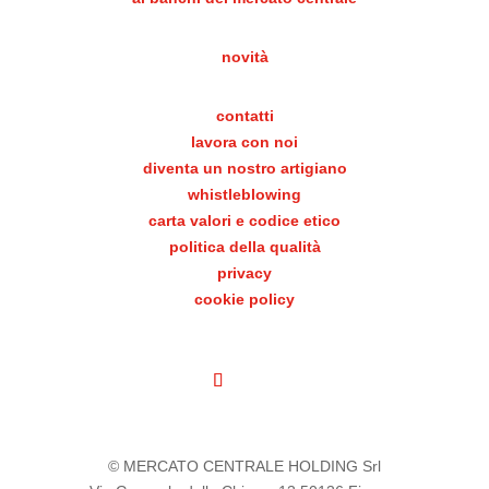
novità
contatti
lavora con noi
diventa un nostro artigiano
whistleblowing
carta valori e codice etico
politica della qualità
privacy
cookie policy
© MERCATO CENTRALE HOLDING Srl