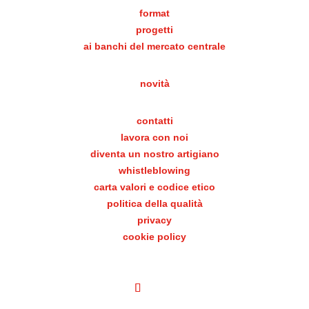
format
progetti
ai banchi del mercato centrale
novità
contatti
lavora con noi
diventa un nostro artigiano
whistleblowing
carta valori e codice etico
politica della qualità
privacy
cookie policy