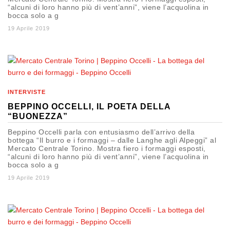
“alcuni di loro hanno più di vent’anni”, viene l’acquolina in
bocca solo a g
19 Aprile 2019
INTERVISTE
BEPPINO OCCELLI, IL POETA DELLA
“BUONEZZA”
Beppino Occelli parla con entusiasmo dell’arrivo della
bottega “Il burro e i formaggi – dalle Langhe agli Alpeggi” al
Mercato Centrale Torino. Mostra fiero i formaggi esposti,
“alcuni di loro hanno più di vent’anni”, viene l’acquolina in
bocca solo a g
19 Aprile 2019