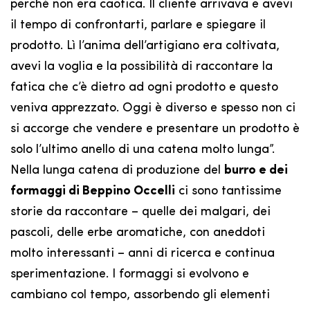
perché non era caotica. Il cliente arrivava e avevi
il tempo di confrontarti, parlare e spiegare il
prodotto. Lì l’anima dell’artigiano era coltivata,
avevi la voglia e la possibilità di raccontare la
fatica che c’è dietro ad ogni prodotto e questo
veniva apprezzato. Oggi è diverso e spesso non ci
si accorge che vendere e presentare un prodotto è
solo l’ultimo anello di una catena molto lunga”.
Nella lunga catena di produzione del
burro e dei
formaggi di Beppino Occelli
ci sono tantissime
storie da raccontare – quelle dei malgari, dei
pascoli, delle erbe aromatiche, con aneddoti
molto interessanti – anni di ricerca e continua
sperimentazione. I formaggi si evolvono e
cambiano col tempo, assorbendo gli elementi