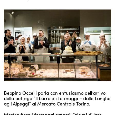
Beppino Occelli parla con entusiasmo dell’arrivo
della bottega “Il burro e i formaggi – dalle Langhe
agli Alpeggi” al Mercato Centrale Torino.