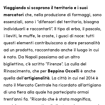
Viaggiando si scoprono il territorio e i suoi
marcatori
che, nella produzione di formaggi, sono
essenziali, sono i “difensori del territorio, bisogna
individuarli e raccontarli”. Il tipo di erba, il pascolo,
i lieviti, le muffe, le croste, i gusci di noce: tutti
questi elementi contribuiscono a dare personalità
ad un prodotto, raccontando anche il luogo in cui
è nato. Da Napoli passiamo ad un altro
bigliettino, c’è scritto “Firenze”. La culla del
Rinascimento, che per
Beppino Occelli
è anche
quella dell’
artigianalità
. La città in cui nel 2014 è
nato il Mercato Centrale ha ricordato all’artigiano
di una fiera alla quale ha partecipato ormai
trent’anni fa. “Ricordo che è stata magnifica,