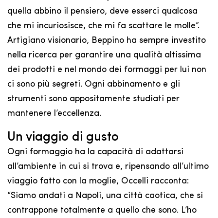
quella abbino il pensiero, deve esserci qualcosa
che mi incuriosisce, che mi fa scattare le molle”.
Artigiano visionario, Beppino ha sempre investito
nella ricerca per garantire una qualità altissima
dei prodotti e nel mondo dei formaggi per lui non
ci sono più segreti. Ogni abbinamento e gli
strumenti sono appositamente studiati per
mantenere l’eccellenza.
Un viaggio di gusto
Ogni formaggio ha la capacità di adattarsi
all’ambiente in cui si trova e, ripensando all’ultimo
viaggio fatto con la moglie, Occelli racconta:
“Siamo andati a Napoli, una città caotica, che si
contrappone totalmente a quello che sono. L’ho