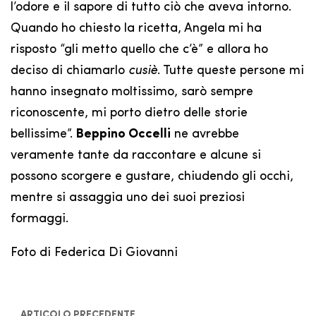
l’odore e il sapore di tutto ciò che aveva intorno.
Quando ho chiesto la ricetta, Angela mi ha
risposto “gli metto quello che c’è” e allora ho
deciso di chiamarlo
cusiè
. Tutte queste persone mi
hanno insegnato moltissimo, sarò sempre
riconoscente, mi porto dietro delle storie
bellissime”.
Beppino Occelli
ne avrebbe
veramente tante da raccontare e alcune si
possono scorgere e gustare, chiudendo gli occhi,
mentre si assaggia uno dei suoi preziosi
formaggi.
Foto di Federica Di Giovanni
ARTICOLO PRECEDENTE