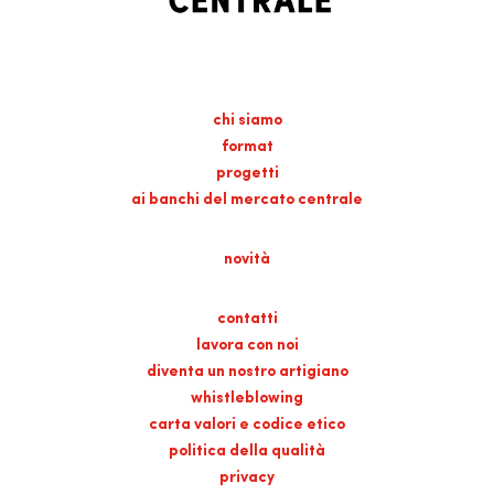
chi siamo
format
progetti
ai banchi del mercato centrale
novità
contatti
lavora con noi
diventa un nostro artigiano
whistleblowing
carta valori e codice etico
politica della qualità
privacy