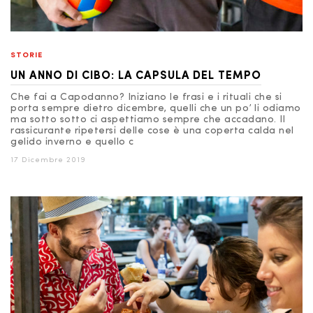
STORIE
UN ANNO DI CIBO: LA CAPSULA DEL TEMPO
Che fai a Capodanno? Iniziano le frasi e i rituali che si
porta sempre dietro dicembre, quelli che un po’ li odiamo
ma sotto sotto ci aspettiamo sempre che accadano. Il
rassicurante ripetersi delle cose è una coperta calda nel
gelido inverno e quello c
17 Dicembre 2019