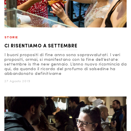
STORIE
CI RISENTIAMO A SETTEMBRE
I buoni propositi di fine anno sono sopravvalutati. I veri
propositi, ormai, si manifestano con la fine dell’estate:
settembre is the new gennaio. L’anno nuovo ricomincia da
qui, da quando il ricordo del profumo di salsedine ha
abbandonato definitivame
27 Agosto 2019