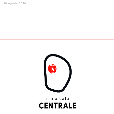
10 Agosto 2016