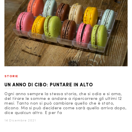
STORIE
UN ANNO DI CIBO: PUNTARE IN ALTO
Ogni anno sempre la stessa storia, che si odia e si ama,
del tirare le somme e andare a ripercorrere gli ultimi 12
mesi. Tanto non si può cambiare quello che è stato,
dicono. Ma si può decidere come sarà quello arriva dopo,
dice qualcun altro. E per fa
14 Dicembre 2021