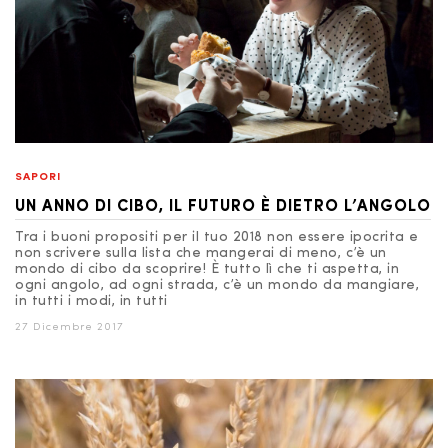
SAPORI
UN ANNO DI CIBO, IL FUTURO È DIETRO L’ANGOLO
Tra i buoni propositi per il tuo 2018 non essere ipocrita e
non scrivere sulla lista che mangerai di meno, c’è un
mondo di cibo da scoprire! È tutto lì che ti aspetta, in
ogni angolo, ad ogni strada, c’è un mondo da mangiare,
in tutti i modi, in tutti
27 Dicembre 2017