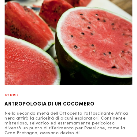
STORIE
ANTROPOLOGIA DI UN COCOMERO
Nella seconda metà dell’Ottocento l’affascinante Africa
nera attirò la curiosità di alcuni esploratori. Continente
misterioso, selvatico ed estremamente pericoloso,
diventò un punto di riferimento per Paesi che, come la
Gran Bretagna, avevano deciso di