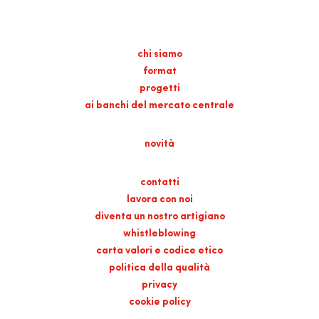
chi siamo
format
progetti
ai banchi del mercato centrale
novità
contatti
lavora con noi
diventa un nostro artigiano
whistleblowing
carta valori e codice etico
politica della qualità
privacy
cookie policy