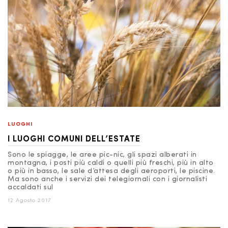
LUOGHI
I LUOGHI COMUNI DELL’ESTATE
Sono le spiagge, le aree pic-nic, gli spazi alberati in
montagna, i posti più caldi o quelli più freschi, più in alto
o più in basso, le sale d’attesa degli aeroporti, le piscine.
Ma sono anche i servizi dei telegiornali con i giornalisti
accaldati sul
12 Agosto 2017