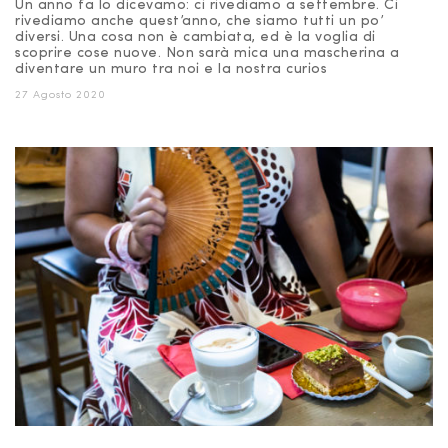
Un anno fa lo dicevamo: ci rivediamo a settembre. Ci
rivediamo anche quest’anno, che siamo tutti un po’
diversi. Una cosa non è cambiata, ed è la voglia di
scoprire cose nuove. Non sarà mica una mascherina a
diventare un muro tra noi e la nostra curios
27 Agosto 2020