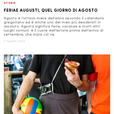
STORIE
FERIAE AUGUSTI, QUEL GIORNO DI AGOSTO
Agosto è l’ottavo mese dell’anno secondo il calendario
gregoriano ed è anche uno dei mesi più desiderati in
assoluto. Agosto significa ferie, vacanze e molti altri
luoghi comuni: è il cuore dell’estate prima dell’arrivo di
settembre, che inizia col rie
7 Agosto 2020