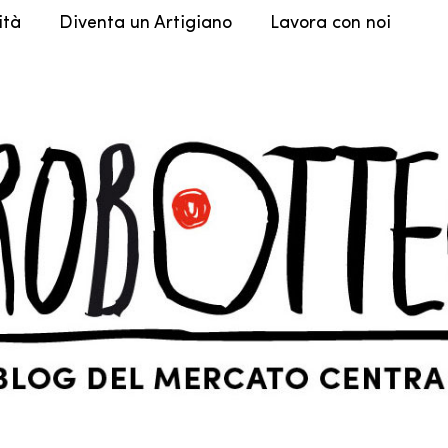
ità
Diventa un Artigiano
Lavora con noi