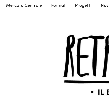
Mercato Centrale
Format
Progetti
Nov