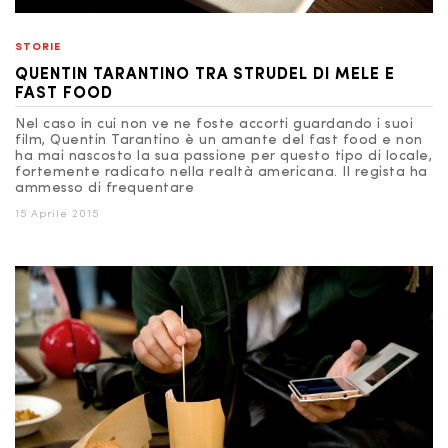
STORIE
QUENTIN TARANTINO TRA STRUDEL DI MELE E
FAST FOOD
Nel caso in cui non ve ne foste accorti guardando i suoi
film, Quentin Tarantino è un amante del fast food e non
ha mai nascosto la sua passione per questo tipo di locale,
fortemente radicato nella realtà americana. Il regista ha
ammesso di frequentare
15 Aprile 2015