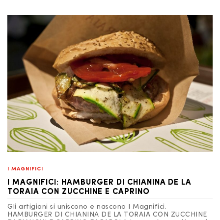
I MAGNIFICI
I MAGNIFICI: HAMBURGER DI CHIANINA DE LA
TORAIA CON ZUCCHINE E CAPRINO
Gli artigiani si uniscono e nascono I Magnifici.
HAMBURGER DI CHIANINA DE LA TORAIA CON ZUCCHINE