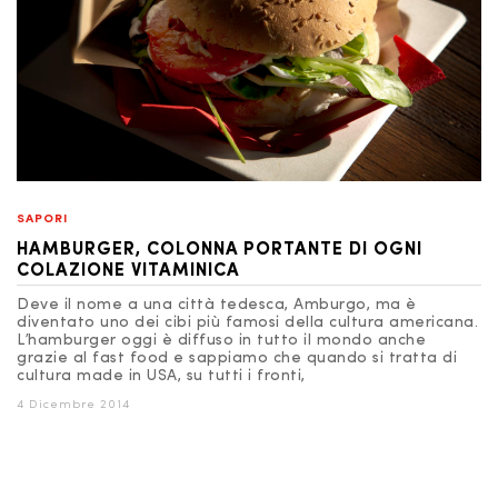
SAPORI
HAMBURGER, COLONNA PORTANTE DI OGNI
COLAZIONE VITAMINICA
Deve il nome a una città tedesca, Amburgo, ma è
diventato uno dei cibi più famosi della cultura americana.
L’hamburger oggi è diffuso in tutto il mondo anche
grazie al fast food e sappiamo che quando si tratta di
cultura made in USA, su tutti i fronti,
4 Dicembre 2014