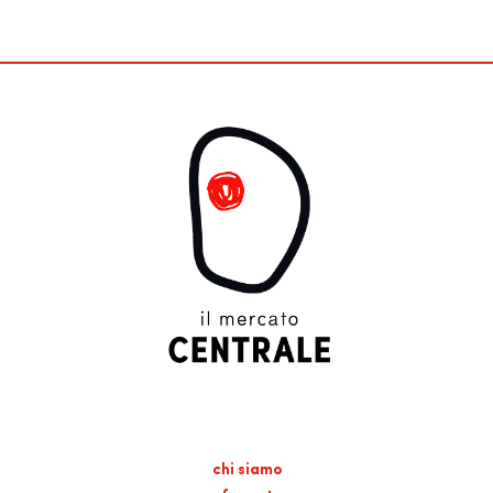
chi siamo