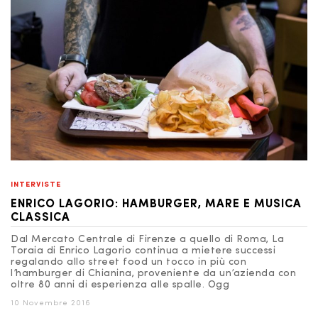
INTERVISTE
ENRICO LAGORIO: HAMBURGER, MARE E MUSICA
CLASSICA
Dal Mercato Centrale di Firenze a quello di Roma, La
Toraia di Enrico Lagorio continua a mietere successi
regalando allo street food un tocco in più con
l’hamburger di Chianina, proveniente da un’azienda con
oltre 80 anni di esperienza alle spalle. Ogg
10 Novembre 2016