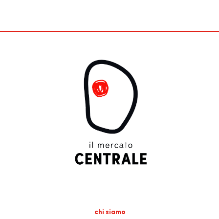
chi siamo