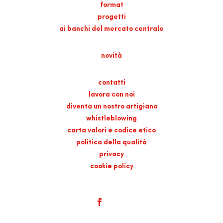
format
progetti
ai banchi del mercato centrale
novità
contatti
lavora con noi
diventa un nostro artigiano
whistleblowing
carta valori e codice etico
politica della qualità
privacy
cookie policy