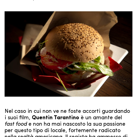
Nel caso in cui non ve ne foste accorti guardando
i suoi film,
Quentin Tarantino
è un amante del
fast food
e non ha mai nascosto la sua passione
per questo tipo di locale, fortemente radicato