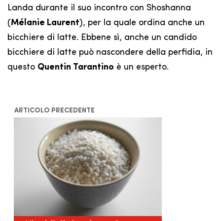
Landa durante il suo incontro con Shoshanna
(
Mélanie Laurent
), per la quale ordina anche un
bicchiere di latte. Ebbene sì, anche un candido
bicchiere di latte può nascondere della perfidia, in
questo
Quentin Tarantino
è un esperto.
ARTICOLO PRECEDENTE