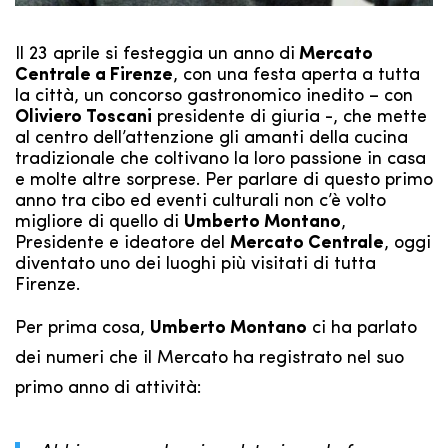
Il 23 aprile si festeggia un anno di
Mercato
Centrale a Firenze
, con una festa aperta a tutta
la città, un concorso gastronomico inedito – con
Oliviero Toscani
presidente di giuria -, che mette
al centro dell’attenzione gli amanti della cucina
tradizionale che coltivano la loro passione in casa
e molte altre sorprese. Per parlare di questo primo
anno tra cibo ed eventi culturali non c’è volto
migliore di quello di
Umberto Montano
,
Presidente e ideatore del
Mercato Centrale
, oggi
diventato uno dei luoghi più visitati di tutta
Firenze.
Per prima cosa,
Umberto Montano
ci ha parlato
dei numeri che il Mercato ha registrato nel suo
primo anno di attività: