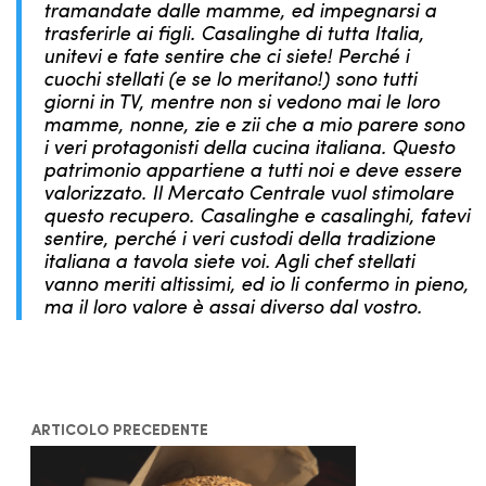
tramandate dalle mamme, ed impegnarsi a
trasferirle ai figli. Casalinghe di tutta Italia,
unitevi e fate sentire che ci siete! Perché i
cuochi stellati (e se lo meritano!) sono tutti
giorni in TV, mentre non si vedono mai le loro
mamme, nonne, zie e zii che a mio parere sono
i veri protagonisti della cucina italiana. Questo
patrimonio appartiene a tutti noi e deve essere
valorizzato. Il Mercato Centrale vuol stimolare
questo recupero. Casalinghe e casalinghi, fatevi
sentire, perché i veri custodi della tradizione
italiana a tavola siete voi. Agli chef stellati
vanno meriti altissimi, ed io li confermo in pieno,
ma il loro valore è assai diverso dal vostro.
ARTICOLO PRECEDENTE