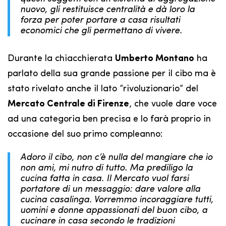
nuovo, gli restituisce centralità e dà loro la
forza per poter portare a casa risultati
economici che gli permettano di vivere.
Durante la chiacchierata
Umberto Montano
ha
parlato della sua grande passione per il cibo ma è
stato rivelato anche il lato “rivoluzionario” del
Mercato Centrale di Firenze
, che vuole dare voce
ad una categoria ben precisa e lo farà proprio in
occasione del suo primo compleanno:
Adoro il cibo, non c’è nulla del mangiare che io
non ami, mi nutro di tutto. Ma prediligo la
cucina fatta in casa. Il Mercato vuol farsi
portatore di un messaggio: dare valore alla
cucina casalinga. Vorremmo incoraggiare tutti,
uomini e donne appassionati del buon cibo, a
cucinare in casa secondo le tradizioni