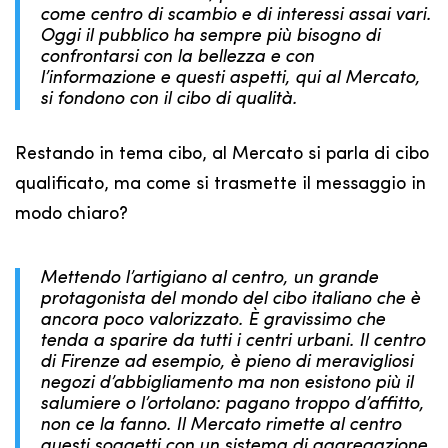
come centro di scambio e di interessi assai vari.
Oggi il pubblico ha sempre più bisogno di
confrontarsi con la bellezza e con
l’informazione e questi aspetti, qui al Mercato,
si fondono con il cibo di qualità.
Restando in tema cibo, al Mercato si parla di cibo
qualificato, ma come si trasmette il messaggio in
modo chiaro?
Mettendo l’artigiano al centro, un grande
protagonista del mondo del cibo italiano che è
ancora poco valorizzato. È gravissimo che
tenda a sparire da tutti i centri urbani. Il centro
di Firenze ad esempio, è pieno di meravigliosi
negozi d’abbigliamento ma non esistono più il
salumiere o l’ortolano: pagano troppo d’affitto,
non ce la fanno. Il Mercato rimette al centro
questi soggetti con un sistema di aggregazione