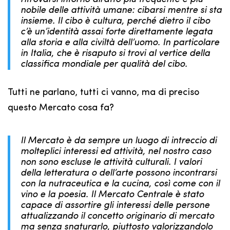
nobile delle attività umane: cibarsi mentre si sta
insieme. Il cibo è cultura, perché dietro il cibo
c’è un’identità assai forte direttamente legata
alla storia e alla civiltà dell’uomo. In particolare
in Italia, che è risaputo si trovi al vertice della
classifica mondiale per qualità del cibo.
Tutti ne parlano, tutti ci vanno, ma di preciso
questo Mercato cosa fa?
Il Mercato è da sempre un luogo di intreccio di
molteplici interessi ed attività, nel nostro caso
non sono escluse le attività culturali. I valori
della letteratura o dell’arte possono incontrarsi
con la nutraceutica e la cucina, così come con il
vino e la poesia. Il Mercato Centrale è stato
capace di assortire gli interessi delle persone
attualizzando il concetto originario di mercato
ma senza snaturarlo, piuttosto valorizzandolo