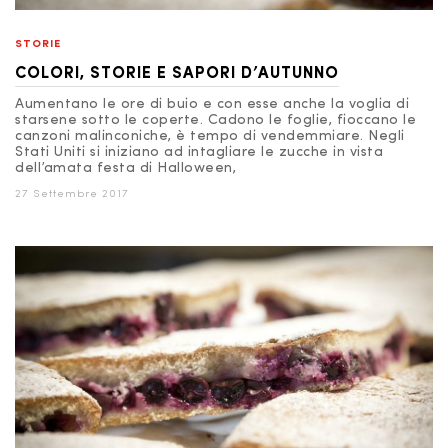
STORIE
COLORI, STORIE E SAPORI D’AUTUNNO
Aumentano le ore di buio e con esse anche la voglia di
starsene sotto le coperte. Cadono le foglie, fioccano le
canzoni malinconiche, è tempo di vendemmiare. Negli
Stati Uniti si iniziano ad intagliare le zucche in vista
dell’amata festa di Halloween,
27 Settembre 2017