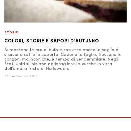
STORIE
COLORI, STORIE E SAPORI D’AUTUNNO
Aumentano le ore di buio e con esse anche la voglia di
starsene sotto le coperte. Cadono le foglie, fioccano le
canzoni malinconiche, è tempo di vendemmiare. Negli
Stati Uniti si iniziano ad intagliare le zucche in vista
dell’amata festa di Halloween,
27 Settembre 2017