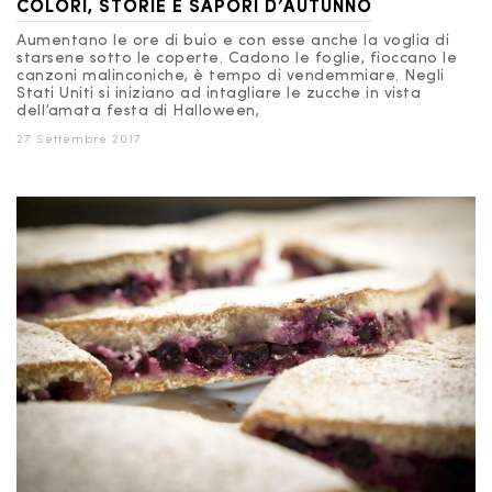
COLORI, STORIE E SAPORI D’AUTUNNO
Aumentano le ore di buio e con esse anche la voglia di
starsene sotto le coperte. Cadono le foglie, fioccano le
canzoni malinconiche, è tempo di vendemmiare. Negli
Stati Uniti si iniziano ad intagliare le zucche in vista
dell’amata festa di Halloween,
27 Settembre 2017