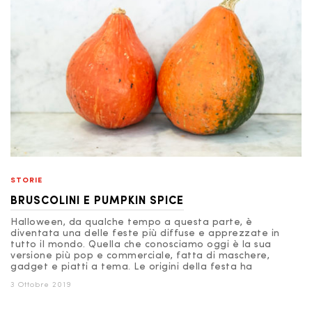
STORIE
BRUSCOLINI E PUMPKIN SPICE
Halloween, da qualche tempo a questa parte, è
diventata una delle feste più diffuse e apprezzate in
tutto il mondo. Quella che conosciamo oggi è la sua
versione più pop e commerciale, fatta di maschere,
gadget e piatti a tema. Le origini della festa ha
3 Ottobre 2019