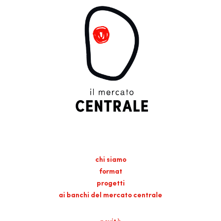
chi siamo
format
progetti
ai banchi del mercato centrale