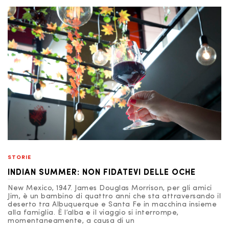
STORIE
INDIAN SUMMER: NON FIDATEVI DELLE OCHE
New Mexico, 1947. James Douglas Morrison, per gli amici
Jim, è un bambino di quattro anni che sta attraversando il
deserto tra Albuquerque e Santa Fe in macchina insieme
alla famiglia. È l’alba e il viaggio si interrompe,
momentaneamente, a causa di un