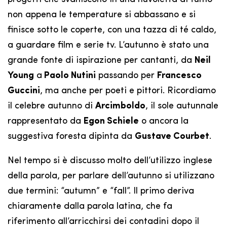
non appena le temperature si abbassano e si
finisce sotto le coperte, con una tazza di té caldo,
a guardare film e serie tv. L’autunno è stato una
grande fonte di ispirazione per cantanti, da
Neil
Young
a
Paolo Nutini
passando per
Francesco
Guccini
, ma anche per poeti e pittori. Ricordiamo
il celebre autunno di
Arcimboldo
, il sole autunnale
rappresentato da
Egon Schiele
o ancora la
suggestiva foresta dipinta da
Gustave Courbet
.
Nel tempo si è discusso molto dell’utilizzo inglese
della parola, per parlare dell’autunno si utilizzano
due termini: “autumn” e “fall”. Il primo deriva
chiaramente dalla parola latina, che fa
riferimento all’arricchirsi dei contadini dopo il