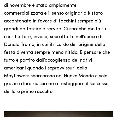
di novembre è stata ampiamente
commercializzata e il senso originario è stato
accantonato in favore di tacchini sempre più
grandi da farcire e servire. Ci sarebbe molto su
cui riflettere, invece, soprattutto nell’epoca di
Donald Trump, in cui il ricordo dell’origine della
festa diventa sempre meno nitido. E pensare che
tutto è partito dall’accoglienza dei nativi
americani quando i sopravvissuti della
Mayflowers sbarcarono nel Nuovo Mondo e solo
grazie a loro riuscirono a festeggiare il successo
del loro primo raccolto.