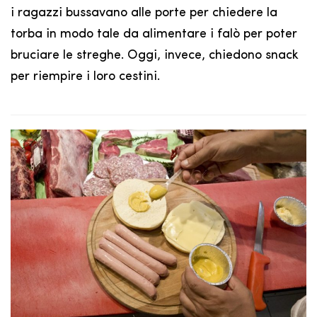
i ragazzi bussavano alle porte per chiedere la
torba in modo tale da alimentare i falò per poter
bruciare le streghe. Oggi, invece, chiedono snack
per riempire i loro cestini.