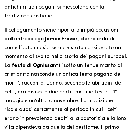
antichi rituali pagani si mescolano con la
tradizione cristiana.
Il collegamento viene riportato in più occasioni
dall’antropologo
James Frazer
, che ricorda di
come l’autunno sia sempre stato considerato un
momento di svolta nella storia dei pagani europei.
La
festa di Ognissanti
“sotto un tenue manto di
cristianità nasconde un’antica festa pagana dei
morti”, racconta. L’anno, secondo le abitudini dei
celti, era diviso in due parti, con una festa il 1°
maggio e un’altra a novembre. La tradizione
risale quasi certamente al periodo in cui i celti
erano in prevalenza dediti alla pastorizia e la loro
vita dipendeva da quella del bestiame. Il primo