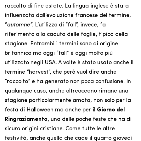
raccolto di fine estate. La lingua inglese è stata
influenzata dall’evoluzione francese del termine,
“
automne”
. L’utilizzo di “fall”, invece, fa
riferimento alla caduta delle foglie, tipica della
stagione. Entrambi i termini sono di origine
britannica ma oggi “fall” è oggi molto più
utilizzato negli USA. A volte è stato usato anche il
termine “harvest”, che però vuol dire anche
“raccolto” e ha generato non poca confusione. In
qualunque caso, anche oltreoceano rimane una
stagione particolarmente amata, non solo per la
festa di Halloween ma anche per il
Giorno del
Ringraziamento
, una delle poche feste che ha di
sicuro origini cristiane. Come tutte le altre
festività, anche quella che cade il quarto giovedì