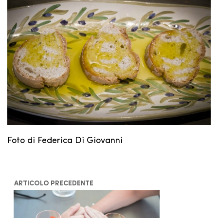
Foto di Federica Di Giovanni
ARTICOLO PRECEDENTE