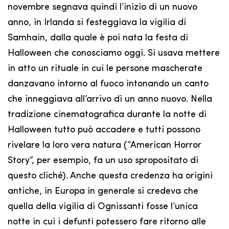
novembre segnava quindi l’inizio di un nuovo
anno, in Irlanda si festeggiava la vigilia di
Samhain, dalla quale è poi nata la festa di
Halloween che conosciamo oggi. Si usava mettere
in atto un rituale in cui le persone mascherate
danzavano intorno al fuoco intonando un canto
che inneggiava all’arrivo di un anno nuovo. Nella
tradizione cinematografica durante la notte di
Halloween tutto può accadere e tutti possono
rivelare la loro vera natura (“American Horror
Story”, per esempio, fa un uso spropositato di
questo cliché). Anche questa credenza ha origini
antiche, in Europa in generale si credeva che
quella della vigilia di Ognissanti fosse l’unica
notte in cui i defunti potessero fare ritorno alle