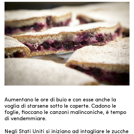
Aumentano le ore di buio e con esse anche la
voglia di starsene sotto le coperte. Cadono le
foglie, fioccano le canzoni malinconiche, è tempo
di vendemmiare.
Negli Stati Uniti si iniziano ad intagliare le zucche