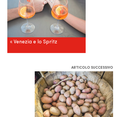
« Venezia e lo Spritz
ARTICOLO SUCCESSIVO