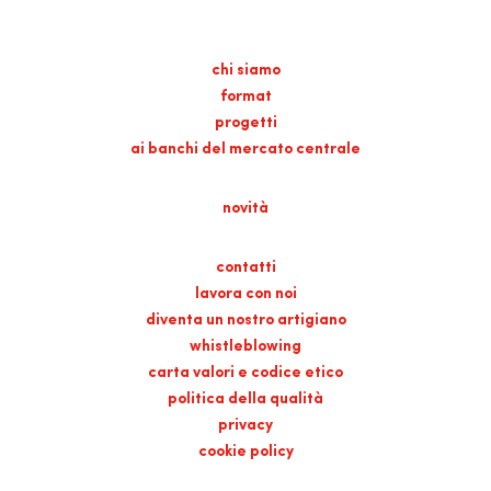
chi siamo
format
progetti
ai banchi del mercato centrale
novità
contatti
lavora con noi
diventa un nostro artigiano
whistleblowing
carta valori e codice etico
politica della qualità
privacy
cookie policy