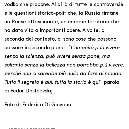
vodka che propone. Al di là di tutte le controversie
e le questioni storico-politiche, la Russia rimane
un Paese affascinante, un enorme territorio che
ha dato vita a importanti opere. A volte, a
seconda del contesto, ci sono cose che possono
passare in secondo piano. “
L’umanità può vivere
senza la scienza, può vivere senza pane, ma
soltanto senza la bellezza non potrebbe più vivere,
perché non ci sarebbe più nulla da fare al mondo.
Tutto il segreto è qui, tutta la storia è qui
“: parola
di Fëdor Dostoevskij.
Foto di Federica Di Giovanni