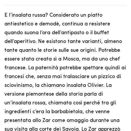
E l’insalata russa? Considerato un piatto
antiestetico e demodè, continua a resistere
quando suona l’ora dell’antipasto o il buffet
dell’aperitivo. Ne esistono tante varianti, almeno
tante quanto le storie sulle sue origini. Potrebbe
essere stata creata sì a Mosca, ma da uno chef
francese. La paternità potrebbe spettare quindi ai
francesi che, senza mai tralasciare un pizzico di
sciovinismo, la chiamano insalata Olivier. La
versione piemontese della storia parla di
un’insalata rossa, chiamata così perché tra gli
ingredienti c’era la barbabietola, che venne
presentata allo Zar come omaggio durante una
sua visita alla corte dei Savoia. Lo Zar apprezzò