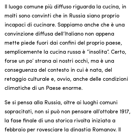
Il luogo comune più diffuso riguarda la cucina, in
molti sono convinti che in Russia siano proprio
incapaci di cucinare. Sappiamo anche che è una
convinzione diffusa dell’Italiano non appena
mette piede fuori dai confini del proprio paese,
semplicemente la cucina russa è “insolita”. Certo,
forse un po’ strana ai nostri occhi, ma è una
conseguenza del contesto in cui è nata, del
retaggio culturale e, ovvio, anche delle condizioni
climatiche di un Paese enorme.
Se si pensa alla Russia, oltre ai luoghi comuni
sopracitati, non si può non pensare all’ottobre 1917,
la fase finale di una storica rivolta iniziata a
febbraio per rovesciare la dinastia Romanov. Il