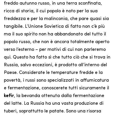
freddo autunno russo, in una terra sconfinata,
ricca di storia, il cui popolo è noto per la sua
freddezza e per la malinconia, che pare quasi sia
tangibile. L’Unione Sovietica di fatto non c’è più
ma il suo spirito non ha abbandonato del tutto il
popolo russo, che non è ancora totalmente aperto
verso l’esterno – per motivi di cui non parleremo
qui. Questo ha fatto sì che tutto ciò che si trova in
Russia, salvo eccezioni, è prodotto all’interno del
Paese. Considerate le temperature fredde e la
povertà, i russi sono specializzati in affumicatura
e fermentazione, conoscerete tutti sicuramente il
kefir
, la bevanda ottenuta dalla fermentazione
del latte. La Russia ha una vasta produzione di
tuberi, soprattutto le patate. Sono una risorsa