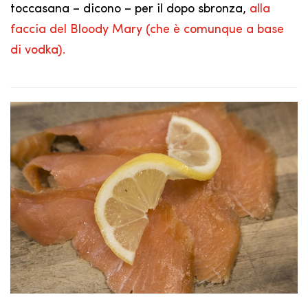
toccasana – dicono – per il dopo sbronza,
alla
faccia del Bloody Mary (che è comunque a base
di vodka).