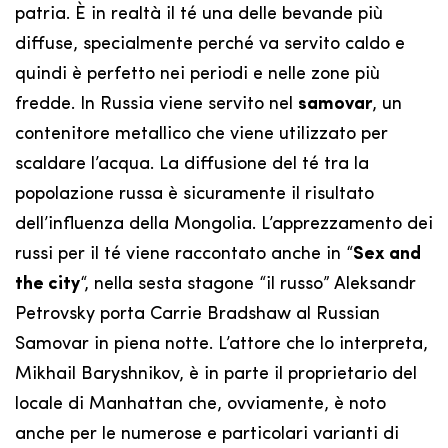
patria. È in realtà il té una delle bevande più
diffuse, specialmente perché va servito caldo e
quindi è perfetto nei periodi e nelle zone più
fredde. In Russia viene servito nel
samovar
, un
contenitore metallico che viene utilizzato per
scaldare l’acqua. La diffusione del té tra la
popolazione russa è sicuramente il risultato
dell’influenza della Mongolia. L’apprezzamento dei
russi per il té viene raccontato anche in “
Sex and
the city
“, nella sesta stagone “il russo” Aleksandr
Petrovsky porta Carrie Bradshaw al Russian
Samovar in piena notte. L’attore che lo interpreta,
Mikhail Baryshnikov, è in parte il proprietario del
locale di Manhattan che, ovviamente, è noto
anche per le numerose e particolari varianti di