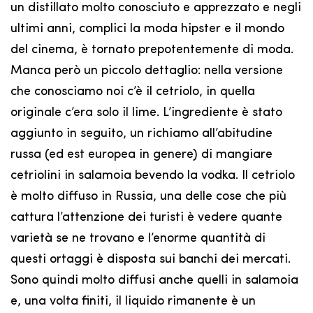
un distillato molto conosciuto e apprezzato e negli
ultimi anni, complici la moda hipster e il mondo
del cinema, è tornato prepotentemente di moda.
Manca però un piccolo dettaglio: nella versione
che conosciamo noi c’è il cetriolo, in quella
originale c’era solo il lime. L’ingrediente è stato
aggiunto in seguito, un richiamo all’abitudine
russa (ed est europea in genere) di mangiare
cetriolini in salamoia bevendo la vodka. Il cetriolo
è molto diffuso in Russia, una delle cose che più
cattura l’attenzione dei turisti è vedere quante
varietà se ne trovano e l’enorme quantità di
questi ortaggi è disposta sui banchi dei mercati.
Sono quindi molto diffusi anche quelli in salamoia
e, una volta finiti, il liquido rimanente è un