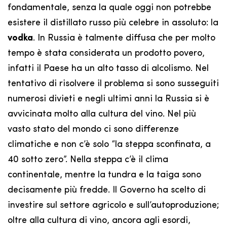
fondamentale, senza la quale oggi non potrebbe
esistere il distillato russo più celebre in assoluto: la
vodka
. In Russia è talmente diffusa che per molto
tempo è stata considerata un prodotto povero,
infatti il Paese ha un alto tasso di alcolismo. Nel
tentativo di risolvere il problema si sono susseguiti
numerosi divieti e negli ultimi anni la Russia si è
avvicinata molto alla cultura del vino. Nel più
vasto stato del mondo ci sono differenze
climatiche e non c’è solo “la steppa sconfinata, a
40 sotto zero”. Nella steppa c’è il clima
continentale, mentre la tundra e la taiga sono
decisamente più fredde. Il Governo ha scelto di
investire sul settore agricolo e sull’autoproduzione;
oltre alla cultura di vino, ancora agli esordi,