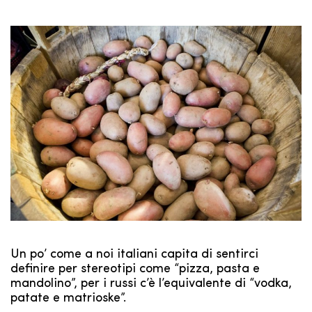
Un po’ come a noi italiani capita di sentirci
definire per stereotipi come “pizza, pasta e
mandolino”, per i russi c’è l’equivalente di “vodka,
patate e matrioske”.