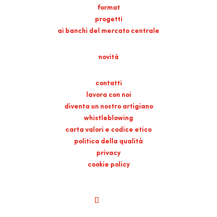
format
progetti
ai banchi del mercato centrale
novità
contatti
lavora con noi
diventa un nostro artigiano
whistleblowing
carta valori e codice etico
politica della qualità
privacy
cookie policy