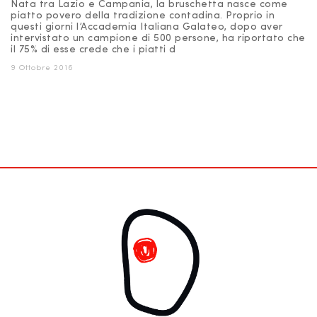
Nata tra Lazio e Campania, la bruschetta nasce come
piatto povero della tradizione contadina. Proprio in
questi giorni l’Accademia Italiana Galateo, dopo aver
intervistato un campione di 500 persone, ha riportato che
il 75% di esse crede che i piatti d
9 Ottobre 2016