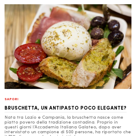
SAPORI
BRUSCHETTA, UN ANTIPASTO POCO ELEGANTE?
Nata tra Lazio e Campania, la bruschetta nasce come
piatto povero della tradizione contadina. Proprio in
questi giorni l’Accademia Italiana Galateo, dopo aver
intervistato un campione di 500 persone, ha riportato che