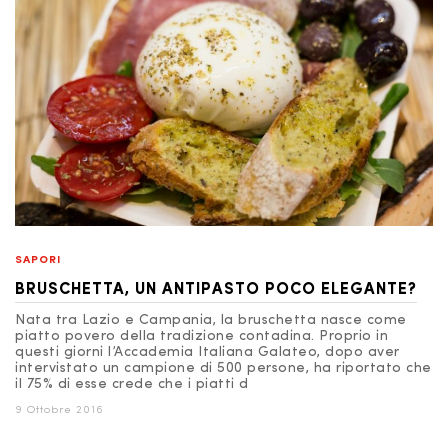
SAPORI
BRUSCHETTA, UN ANTIPASTO POCO ELEGANTE?
Nata tra Lazio e Campania, la bruschetta nasce come
piatto povero della tradizione contadina. Proprio in
questi giorni l’Accademia Italiana Galateo, dopo aver
intervistato un campione di 500 persone, ha riportato che
il 75% di esse crede che i piatti d
9 Ottobre 2016