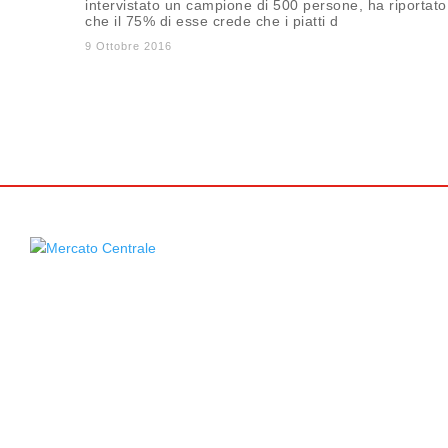
intervistato un campione di 500 persone, ha riportato
che il 75% di esse crede che i piatti d
9 Ottobre 2016