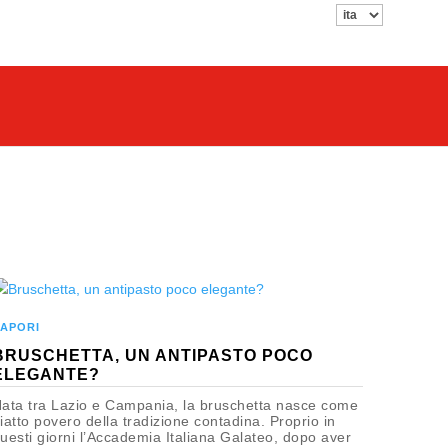
APORI
BRUSCHETTA, UN ANTIPASTO POCO
ELEGANTE?
ata tra Lazio e Campania, la bruschetta nasce come
iatto povero della tradizione contadina. Proprio in
uesti giorni l’Accademia Italiana Galateo, dopo aver